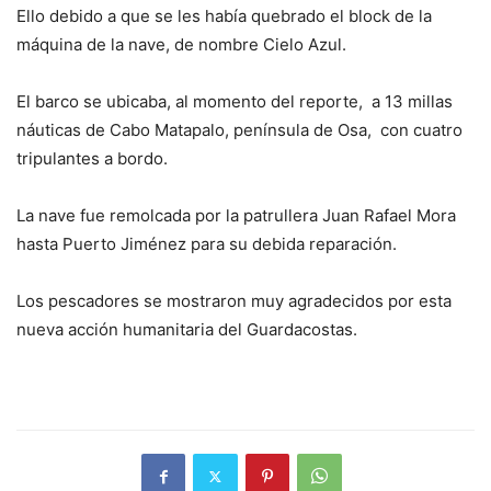
Ello debido a que se les había quebrado el block de la
máquina de la nave, de nombre Cielo Azul.
El barco se ubicaba, al momento del reporte, a 13 millas
náuticas de Cabo Matapalo, península de Osa, con cuatro
tripulantes a bordo.
La nave fue remolcada por la patrullera Juan Rafael Mora
hasta Puerto Jiménez para su debida reparación.
Los pescadores se mostraron muy agradecidos por esta
nueva acción humanitaria del Guardacostas.