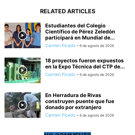
RELATED ARTICLES
Estudiantes del Colegio
Científico de Pérez Zeledón
participará en Mundial de...
Carmen Picado
-
6 de agosto de 2026
18 proyectos fueron expuestos
en la Expo Técnica del CTP de...
Carmen Picado
-
6 de agosto de 2026
En Herradura de Rivas
construyen puente que fue
donado por extranjero
Carmen Picado
-
6 de agosto de 2026