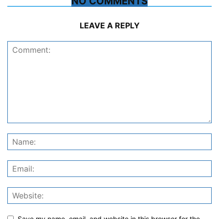
NO COMMENTS
LEAVE A REPLY
Save my name, email, and website in this browser for the