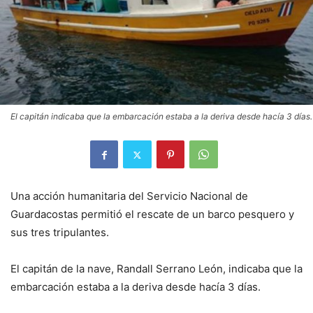
El capitán indicaba que la embarcación estaba a la deriva desde hacía 3 días.
Una acción humanitaria del Servicio Nacional de
Guardacostas permitió el rescate de un barco pesquero y
sus tres tripulantes.
El capitán de la nave, Randall Serrano León, indicaba que la
embarcación estaba a la deriva desde hacía 3 días.