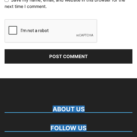
next time I comment.
ABOUT US
FOLLOW US