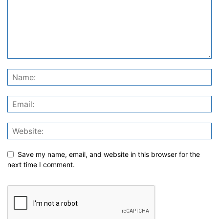
Save my name, email, and website in this browser for the
next time I comment.