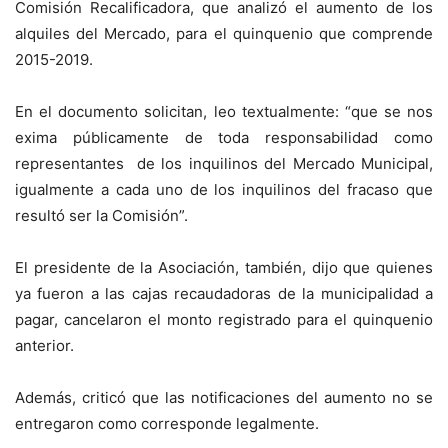
Comisión Recalificadora, que analizó el aumento de los
alquiles del Mercado, para el quinquenio que comprende
2015-2019.
En el documento solicitan, leo textualmente: “que se nos
exima públicamente de toda responsabilidad como
representantes de los inquilinos del Mercado Municipal,
igualmente a cada uno de los inquilinos del fracaso que
resultó ser la Comisión”.
El presidente de la Asociación, también, dijo que quienes
ya fueron a las cajas recaudadoras de la municipalidad a
pagar, cancelaron el monto registrado para el quinquenio
anterior.
Además, criticó que las notificaciones del aumento no se
entregaron como corresponde legalmente.