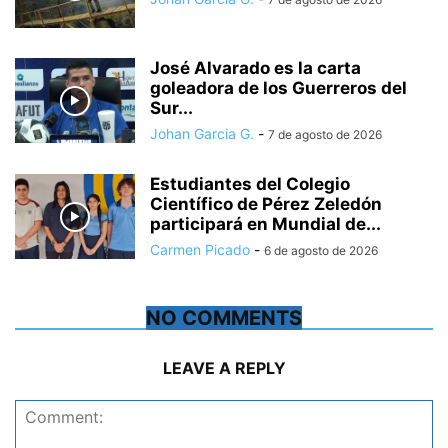
José Alvarado es la carta
goleadora de los Guerreros del
Sur...
Johan Garcia G.
-
7 de agosto de 2026
Estudiantes del Colegio
Científico de Pérez Zeledón
participará en Mundial de...
Carmen Picado
-
6 de agosto de 2026
NO COMMENTS
LEAVE A REPLY