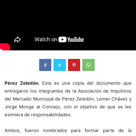
Pérez Zeledón.
Esta es una copia del documento que
entregaron los integrantes de la Asociación de Inquilinos
del Mercado Municipal de Pérez Zeledón, Leiner Chávez y
Jorge Monge al Concejo, con el objetivo de que se les
eximiera de responsabilidades.
Ambos, fueron nombrados para formar parte de la