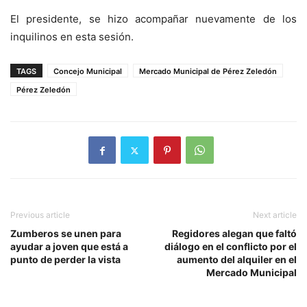
El presidente, se hizo acompañar nuevamente de los
inquilinos en esta sesión.
TAGS
Concejo Municipal
Mercado Municipal de Pérez Zeledón
Pérez Zeledón
Previous article
Next article
Zumberos se unen para
Regidores alegan que faltó
ayudar a joven que está a
diálogo en el conflicto por el
punto de perder la vista
aumento del alquiler en el
Mercado Municipal