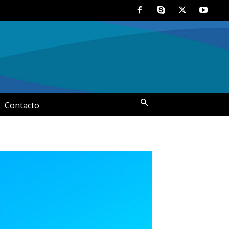
Contacto