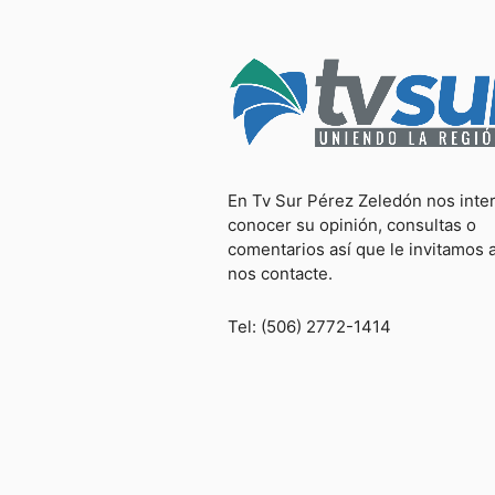
En Tv Sur Pérez Zeledón nos inte
conocer su opinión, consultas o
comentarios así que le invitamos 
nos contacte.
Tel: (506) 2772-1414