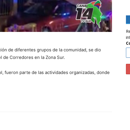
Re
in
C
ción de diferentes grupos de la comunidad, se dio
el de Corredores en la Zona Sur.
ol, fueron parte de las actividades organizadas, donde