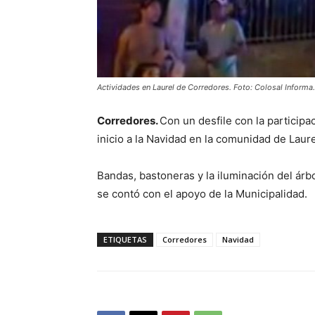
Actividades en Laurel de Corredores. Foto: Colosal Informa.
Corredores.
Con un desfile con la participa
inicio a la Navidad en la comunidad de Laur
Bandas, bastoneras y la iluminación del árb
se contó con el apoyo de la Municipalidad.
ETIQUETAS
Corredores
Navidad