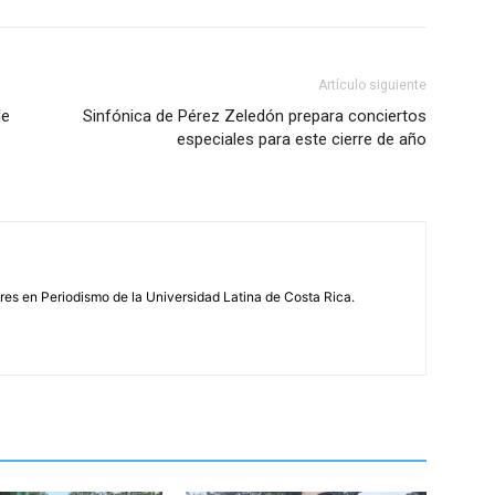
Artículo siguiente
de
Sinfónica de Pérez Zeledón prepara conciertos
especiales para este cierre de año
s en Periodismo de la Universidad Latina de Costa Rica.