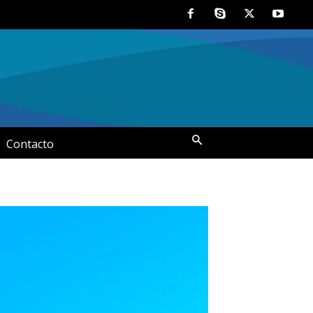
Contacto