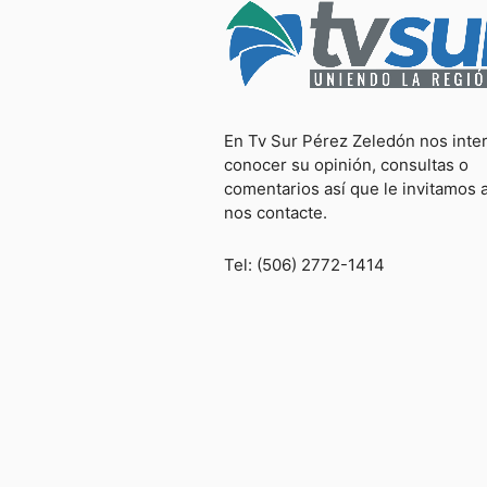
En Tv Sur Pérez Zeledón nos inte
conocer su opinión, consultas o
comentarios así que le invitamos 
nos contacte.
Tel: (506) 2772-1414