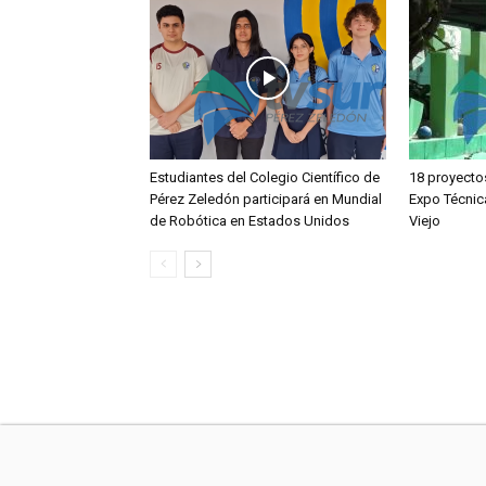
Estudiantes del Colegio Científico de
18 proyecto
Pérez Zeledón participará en Mundial
Expo Técnic
de Robótica en Estados Unidos
Viejo