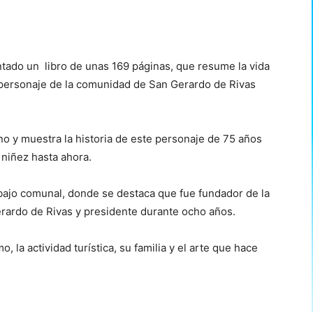
tado un libro de unas 169 páginas, que resume la vida
 personaje de la comunidad de San Gerardo de Rivas
no y muestra la historia de este personaje de 75 años
 niñez hasta ahora.
rabajo comunal, donde se destaca que fue fundador de la
erardo de Rivas y presidente durante ocho años.
 la actividad turística, su familia y el arte que hace