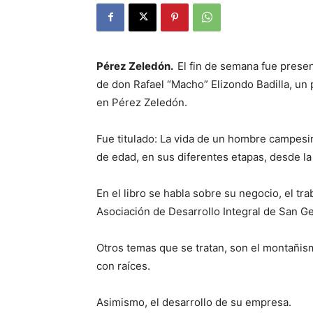
Pérez Zeledón.
El fin de semana fue presen
de don Rafael “Macho” Elizondo Badilla, un
en Pérez Zeledón.
Fue titulado: La vida de un hombre campesi
de edad, en sus diferentes etapas, desde la
En el libro se habla sobre su negocio, el t
Asociación de Desarrollo Integral de San G
Otros temas que se tratan, son el montañismo,
con raíces.
Asimismo, el desarrollo de su empresa.