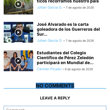
ticos recorramos nuestro país
Johan Garcia G.
-
7 de agosto de 2026
José Alvarado es la carta
goleadora de los Guerreros del
Sur...
Johan Garcia G.
-
7 de agosto de 2026
Estudiantes del Colegio
Científico de Pérez Zeledón
participará en Mundial de...
Carmen Picado
-
6 de agosto de 2026
NO COMMENTS
LEAVE A REPLY