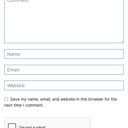
Save my name, email, and website in this browser for the
next time I comment.