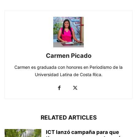
Carmen Picado
Carmen es graduada con honores en Periodismo de la
Universidad Latina de Costa Rica.
RELATED ARTICLES
ICT lanzó campaña para que