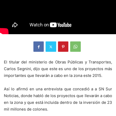
El titular del ministerio de Obras Públicas y Transportes,
Carlos Segnini, dijo que este es uno de los proyectos más
importantes que llevarán a cabo en la zona este 2015.
Así lo afirmó en una entrevista que concedió a a SN Sur
Noticias, donde habló de los proyectos que llevarán a cabo
en la zona y que está incluida dentro de la inversión de 23
mil millones de colones.