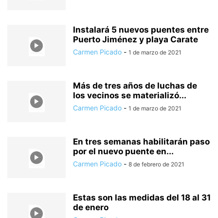
Instalará 5 nuevos puentes entre
Puerto Jiménez y playa Carate
Carmen Picado
-
1 de marzo de 2021
Más de tres años de luchas de
los vecinos se materializó...
Carmen Picado
-
1 de marzo de 2021
En tres semanas habilitarán paso
por el nuevo puente en...
Carmen Picado
-
8 de febrero de 2021
Estas son las medidas del 18 al 31
de enero