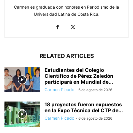
Carmen es graduada con honores en Periodismo de la
Universidad Latina de Costa Rica.
RELATED ARTICLES
Estudiantes del Colegio
Científico de Pérez Zeledón
participará en Mundial de...
Carmen Picado
-
6 de agosto de 2026
18 proyectos fueron expuestos
en la Expo Técnica del CTP de...
Carmen Picado
-
6 de agosto de 2026