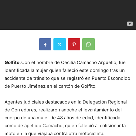
Golfito.
Con el nombre de Cecilia Camacho Arguello, fue
identificada la mujer quien falleció este domingo tras un
accidente de tránsito que se registró en Puerto Escondido
de Puerto Jiménez en el cantón de Golfito.
Agentes judiciales destacados en la Delegación Regional
de Corredores, realizaron anoche el levantamiento del
cuerpo de una mujer de 48 años de edad, identificada
como de apellido Camacho, quien falleció al colisionar la
moto en la que viajaba contra otra motocicleta.