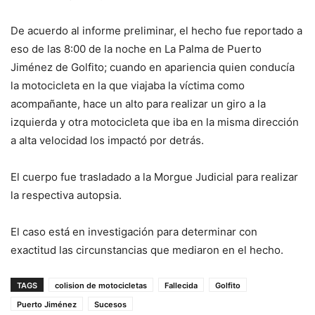
De acuerdo al informe preliminar, el hecho fue reportado a
eso de las 8:00 de la noche en La Palma de Puerto
Jiménez de Golfito; cuando en apariencia quien conducía
la motocicleta en la que viajaba la víctima como
acompañante, hace un alto para realizar un giro a la
izquierda y otra motocicleta que iba en la misma dirección
a alta velocidad los impactó por detrás.
El cuerpo fue trasladado a la Morgue Judicial para realizar
la respectiva autopsia.
El caso está en investigación para determinar con
exactitud las circunstancias que mediaron en el hecho.
TAGS
colision de motocicletas
Fallecida
Golfito
Puerto Jiménez
Sucesos