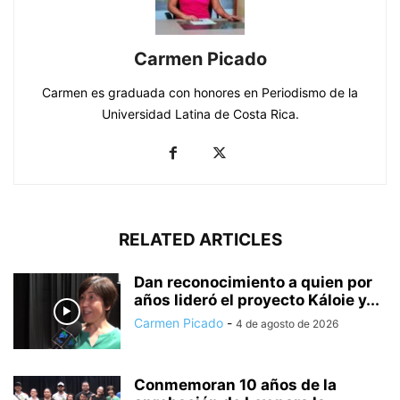
Carmen Picado
Carmen es graduada con honores en Periodismo de la
Universidad Latina de Costa Rica.
RELATED ARTICLES
Dan reconocimiento a quien por
años lideró el proyecto Káloie y...
Carmen Picado
-
4 de agosto de 2026
Conmemoran 10 años de la