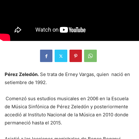
Pérez Zeledón.
Se trata de Erney Vargas, quien nació en
setiembre de 1992.
Comenzó sus estudios musicales en 2006 en la Escuela
de Música Sinfónica de Pérez Zeledón y posteriormente
accedió al Instituto Nacional de la Música en 2010 donde
permaneció hasta el 2015.
Asistió a las lecciones magistrales de Bence Boganyi,