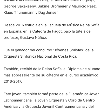
George Sakakeeny, Sabine Grofmeier y Mauricio Paez,
Klaus Thunemann y Dag Jensen.
Desde 2016 estudia en la Escuela de Música Reina Sofía
en España, en la Cátedra de Fagot, bajo la tutela del
profesor, Gustavo Núñez.
Fue el ganador del concurso “Jóvenes Solistas” de la
Orquesta Sinfónica Nacional de Costa Rica.
También, recibió de la Reina Sofía, el Diploma de alumno
más sobresaliente de su cátedra en el curso académico
2016-2017.
Este joven, también formó parte de la Filarmónica Joven
Latinoamericana, la Joven Orquesta y Coro de Centro
América y la Orquesta Juvenil Centroamericana y del