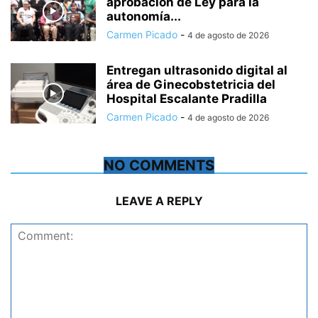
aprobación de Ley para la
autonomía...
Carmen Picado
-
4 de agosto de 2026
Entregan ultrasonido digital al
área de Ginecobstetricia del
Hospital Escalante Pradilla
Carmen Picado
-
4 de agosto de 2026
NO COMMENTS
LEAVE A REPLY