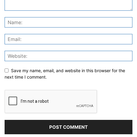
Save my name, email, and website in this browser for the
next time I comment.