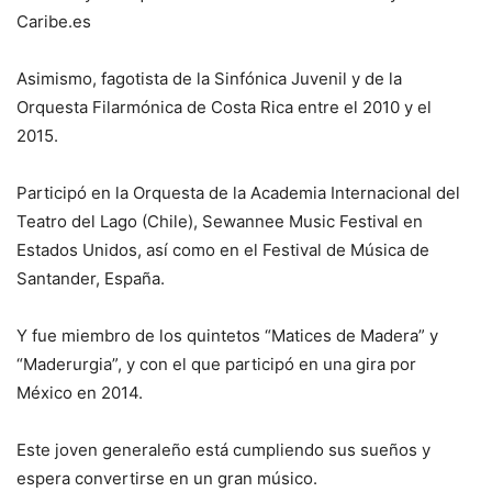
Caribe.es
Asimismo, fagotista de la Sinfónica Juvenil y de la
Orquesta Filarmónica de Costa Rica entre el 2010 y el
2015.
Participó en la Orquesta de la Academia Internacional del
Teatro del Lago (Chile), Sewannee Music Festival en
Estados Unidos, así como en el Festival de Música de
Santander, España.
Y fue miembro de los quintetos “Matices de Madera” y
“Maderurgia”, y con el que participó en una gira por
México en 2014.
Este joven generaleño está cumpliendo sus sueños y
espera convertirse en un gran músico.