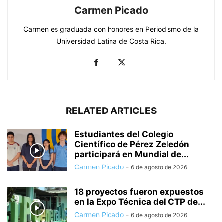
Carmen Picado
Carmen es graduada con honores en Periodismo de la
Universidad Latina de Costa Rica.
RELATED ARTICLES
Estudiantes del Colegio
Científico de Pérez Zeledón
participará en Mundial de...
Carmen Picado
-
6 de agosto de 2026
18 proyectos fueron expuestos
en la Expo Técnica del CTP de...
Carmen Picado
-
6 de agosto de 2026