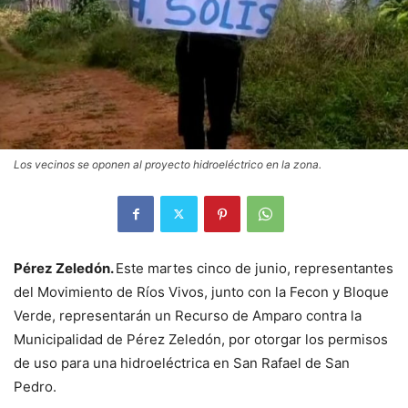
Los vecinos se oponen al proyecto hidroeléctrico en la zona.
Pérez Zeledón.
Este martes cinco de junio, representantes
del Movimiento de Ríos Vivos, junto con la Fecon y Bloque
Verde, representarán un Recurso de Amparo contra la
Municipalidad de Pérez Zeledón, por otorgar los permisos
de uso para una hidroeléctrica en San Rafael de San
Pedro.