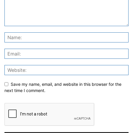
Save my name, email, and website in this browser for the
next time I comment.