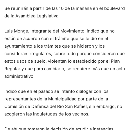
Se reunirán a partir de las 10 de la mañana en el boulevard
de la Asamblea Legislativa.
Luis Monge, integrante del Movimiento, indicó que no
están de acuerdo con el trámite que se le dio en el
ayuntamiento a los trámites que se hicieron y los
consideran irregulares, sobre todo porque consideran que
estos usos de suelo, violentan lo establecido por el Plan
Regular y que para cambiarlo, se requiere más que un acto
administrativo.
Indicó que en el pasado se intentó dialogar con los
representantes de la Municipalidad por parte de la
Comisión de Defensa del Río San Rafael, sin embargo, no
acogieron las inquietudes de los vecinos.
De ahí que tomaron la decisión de acudir a instancias