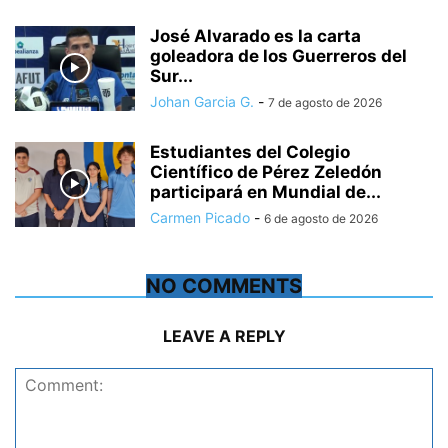
José Alvarado es la carta
goleadora de los Guerreros del
Sur...
Johan Garcia G.
-
7 de agosto de 2026
Estudiantes del Colegio
Científico de Pérez Zeledón
participará en Mundial de...
Carmen Picado
-
6 de agosto de 2026
NO COMMENTS
LEAVE A REPLY