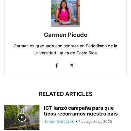
Carmen Picado
Carmen es graduada con honores en Periodismo de la
Universidad Latina de Costa Rica.
RELATED ARTICLES
ICT lanzó campaña para que
ticos recorramos nuestro país
Johan Garcia G.
-
7 de agosto de 2026