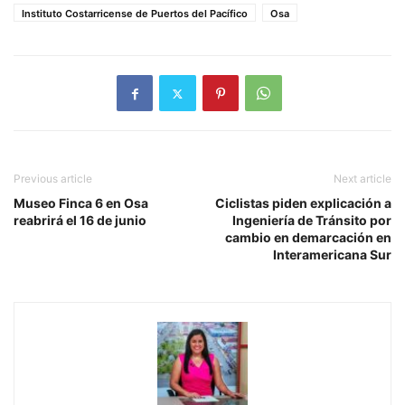
Instituto Costarricense de Puertos del Pacífico
Osa
Previous article
Next article
Museo Finca 6 en Osa
Ciclistas piden explicación a
reabrirá el 16 de junio
Ingeniería de Tránsito por
cambio en demarcación en
Interamericana Sur