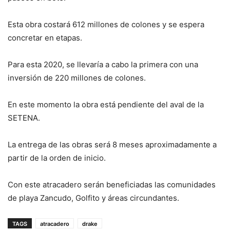
Esta obra costará 612 millones de colones y se espera
concretar en etapas.
Para esta 2020, se llevaría a cabo la primera con una
inversión de 220 millones de colones.
En este momento la obra está pendiente del aval de la
SETENA.
La entrega de las obras será 8 meses aproximadamente a
partir de la orden de inicio.
Con este atracadero serán beneficiadas las comunidades
de playa Zancudo, Golfito y áreas circundantes.
TAGS
atracadero
drake