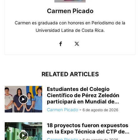
Carmen Picado
Carmen es graduada con honores en Periodismo de la
Universidad Latina de Costa Rica.
RELATED ARTICLES
Estudiantes del Colegio
Científico de Pérez Zeledón
participará en Mundial de...
Carmen Picado
-
6 de agosto de 2026
18 proyectos fueron expuestos
en la Expo Técnica del CTP de...
Carmen Picado
-
6 de agosto de 2026