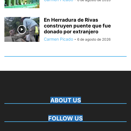
En Herradura de Rivas
construyen puente que fue
donado por extranjero
Carmen Picado
-
6 de agosto de 2026
ABOUT US
FOLLOW US