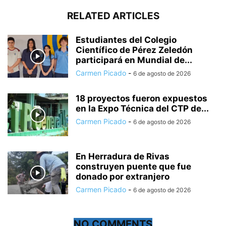
RELATED ARTICLES
Estudiantes del Colegio
Científico de Pérez Zeledón
participará en Mundial de...
Carmen Picado
-
6 de agosto de 2026
18 proyectos fueron expuestos
en la Expo Técnica del CTP de...
Carmen Picado
-
6 de agosto de 2026
En Herradura de Rivas
construyen puente que fue
donado por extranjero
Carmen Picado
-
6 de agosto de 2026
NO COMMENTS