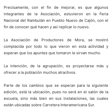
Precisamente, con el fin de mejorar, es que algunos
integrantes de la Asociación, estuvieron en la Feria
Nacional del Rambután en Pueblo Nuevo de Cajón, con el
fin de conocer qué hacen y así replicar lo nuevo.
La Asociación de Productores de Mora, se mostró
complacida por todo lo que vieron en esta actividad y
esperan que los apuntes que tomaron le sirvan mucho.
La intención, de la agrupación, es proyectarse más y
ofrecer a la población muchos atractivos.
Parte de los cambios que se esperan para la siguiente
edición, está la ubicación, pues no será en el salón de la
escuela, sino más bien en sus instalaciones, las cuales
están ubicadas sobre Carretera Interamericana Sur.