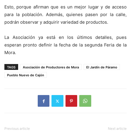
Esto, porque afirman que es un mejor lugar y de acceso
para la población. Además, quienes pasen por la calle,
podrán observar y adquirir variedad de productos.
La Asociación ya está en los últimos detalles, pues
esperan pronto definir la fecha de la segunda Feria de la
Mora.
TAGS
Asociación de Productores de Mora
El Jardín de Páramo
Pueblo Nuevo de Cajón
Previous article
Next article