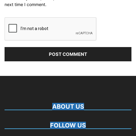
next time I comment.
ABOUT US
FOLLOW US