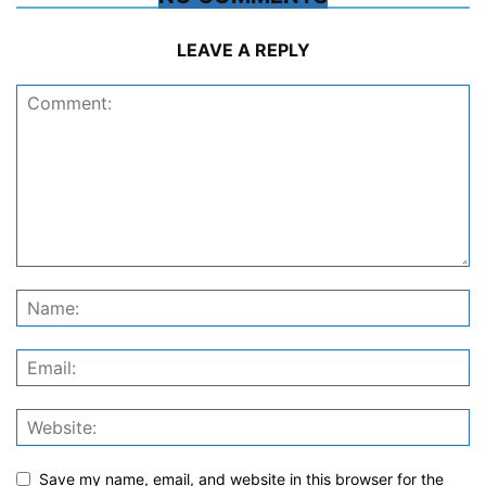
LEAVE A REPLY
Save my name, email, and website in this browser for the