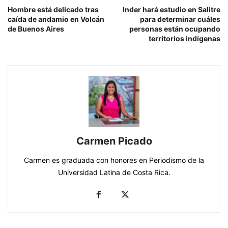
Hombre está delicado tras
Inder hará estudio en Salitre
caída de andamio en Volcán
para determinar cuáles
de Buenos Aires
personas están ocupando
territorios indígenas
Carmen Picado
Carmen es graduada con honores en Periodismo de la
Universidad Latina de Costa Rica.