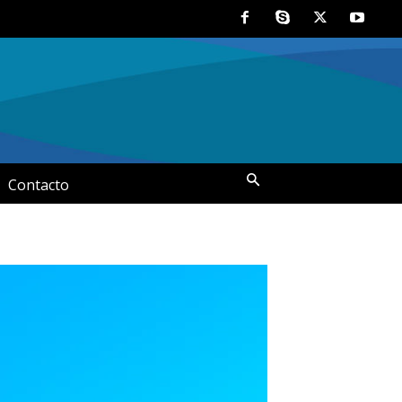
Contacto