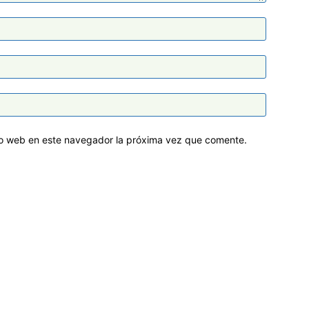
tio web en este navegador la próxima vez que comente.