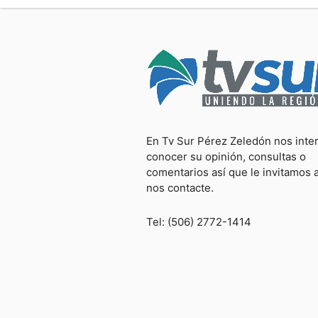
En Tv Sur Pérez Zeledón nos inte
conocer su opinión, consultas o
comentarios así que le invitamos 
nos contacte.
Tel: (506) 2772-1414