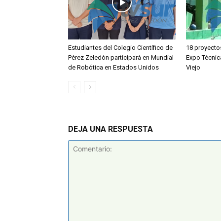
Estudiantes del Colegio Científico de
18 proyecto
Pérez Zeledón participará en Mundial
Expo Técnic
de Robótica en Estados Unidos
Viejo
DEJA UNA RESPUESTA