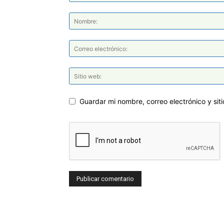
Guardar mi nombre, correo electrónico y si