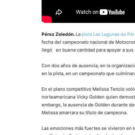
Pérez Zeledón.
La
pista Las Lagunas de Pé
fecha del campeonato nacional de Motocross
llegó en buena cantidad para apoyar a sus p
Con dos años de ausencia, en la organizació
en la pista, en un campeonato que culminar
En el plano competitivo Melissa Tencio voló
norteamericana Vicky Golden quien demostró
embargo, la ausencia de Golden durante do
Melissa amarrara su título de campeona.
Las emociones más fuertes se vivieron en lo