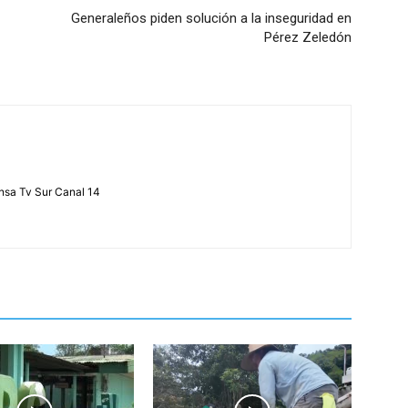
Generaleños piden solución a la inseguridad en
Pérez Zeledón
ensa Tv Sur Canal 14