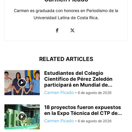
Carmen es graduada con honores en Periodismo de la
Universidad Latina de Costa Rica.
RELATED ARTICLES
Estudiantes del Colegio
Científico de Pérez Zeledón
participará en Mundial de...
Carmen Picado
-
6 de agosto de 2026
18 proyectos fueron expuestos
en la Expo Técnica del CTP de...
Carmen Picado
-
6 de agosto de 2026