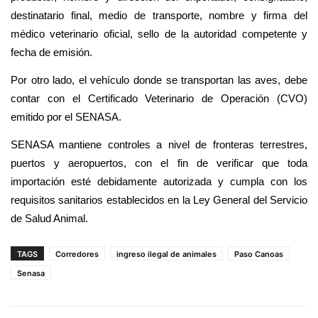
destinatario final, medio de transporte, nombre y firma del
médico veterinario oficial, sello de la autoridad competente y
fecha de emisión.
Por otro lado, el vehículo donde se transportan las aves, debe
contar con el Certificado Veterinario de Operación (CVO)
emitido por el SENASA.
SENASA mantiene controles a nivel de fronteras terrestres,
puertos y aeropuertos, con el fin de verificar que toda
importación esté debidamente autorizada y cumpla con los
requisitos sanitarios establecidos en la Ley General del Servicio
de Salud Animal.
TAGS
Corredores
ingreso ilegal de animales
Paso Canoas
Senasa