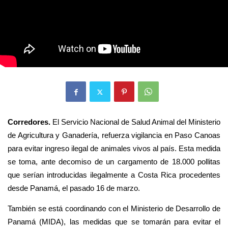
Corredores.
El Servicio Nacional de Salud Animal del Ministerio
de Agricultura y Ganadería, refuerza vigilancia en Paso Canoas
para evitar ingreso ilegal de animales vivos al país. Esta medida
se toma, ante decomiso de un cargamento de 18.000 pollitas
que serían introducidas ilegalmente a Costa Rica procedentes
desde Panamá, el pasado 16 de marzo.
También se está coordinando con el Ministerio de Desarrollo de
Panamá (MIDA), las medidas que se tomarán para evitar el