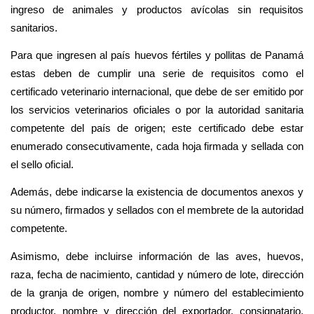
ingreso de animales y productos avícolas sin requisitos
sanitarios.
Para que ingresen al país huevos fértiles y pollitas de Panamá
estas deben de cumplir una serie de requisitos como el
certificado veterinario internacional, que debe de ser emitido por
los servicios veterinarios oficiales o por la autoridad sanitaria
competente del país de origen; este certificado debe estar
enumerado consecutivamente, cada hoja firmada y sellada con
el sello oficial.
Además, debe indicarse la existencia de documentos anexos y
su número, firmados y sellados con el membrete de la autoridad
competente.
Asimismo, debe incluirse información de las aves, huevos,
raza, fecha de nacimiento, cantidad y número de lote, dirección
de la granja de origen, nombre y número del establecimiento
productor, nombre y dirección del exportador, consignatario,