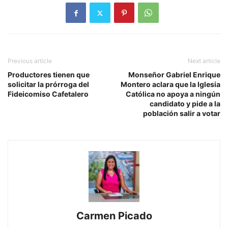
Previous article
Next article
Productores tienen que
Monseñor Gabriel Enrique
solicitar la prórroga del
Montero aclara que la Iglesia
Fideicomiso Cafetalero
Católica no apoya a ningún
candidato y pide a la
población salir a votar
Carmen Picado