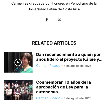
Carmen es graduada con honores en Periodismo de la
Universidad Latina de Costa Rica.
RELATED ARTICLES
Dan reconocimiento a quien por
años lideró el proyecto Káloie y...
Carmen Picado
-
4 de agosto de 2026
Conmemoran 10 años de la
aprobación de Ley para la
autonomía...
Carmen Picado
-
4 de agosto de 2026