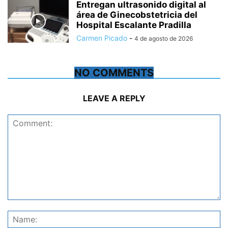
Entregan ultrasonido digital al
área de Ginecobstetricia del
Hospital Escalante Pradilla
Carmen Picado
-
4 de agosto de 2026
NO COMMENTS
LEAVE A REPLY