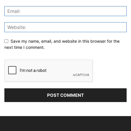
Save my name, email, and website in this browser for the
next time I comment.