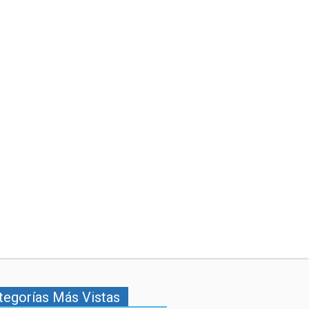
tegorías Más Vistas