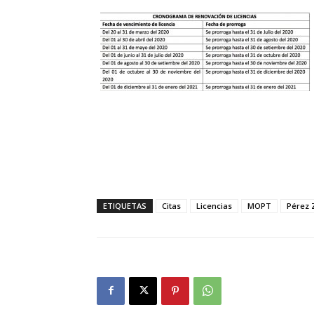
ETIQUETAS
Citas
Licencias
MOPT
Pérez 