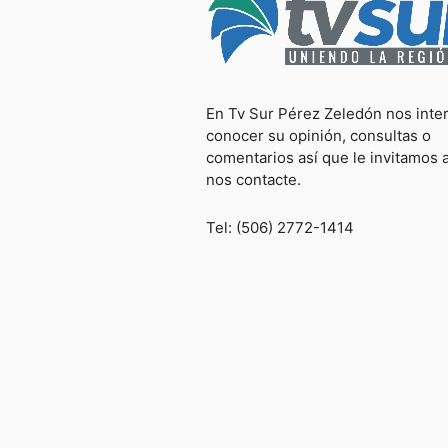
En Tv Sur Pérez Zeledón nos inte
conocer su opinión, consultas o
comentarios así que le invitamos 
nos contacte.
Tel: (506) 2772-1414