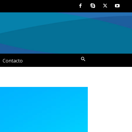
Contacto