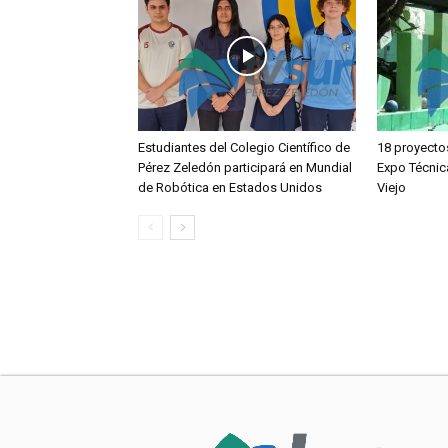
Estudiantes del Colegio Científico de
18 proyecto
Pérez Zeledón participará en Mundial
Expo Técnic
de Robótica en Estados Unidos
Viejo