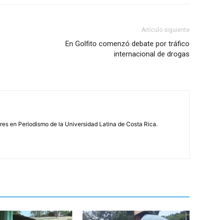
Artículo siguiente
En Golfito comenzó debate por tráfico
internacional de drogas
s en Periodismo de la Universidad Latina de Costa Rica.