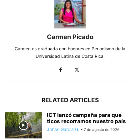
Carmen Picado
Carmen es graduada con honores en Periodismo de la
Universidad Latina de Costa Rica.
RELATED ARTICLES
ICT lanzó campaña para que
ticos recorramos nuestro país
Johan Garcia G.
-
7 de agosto de 2026