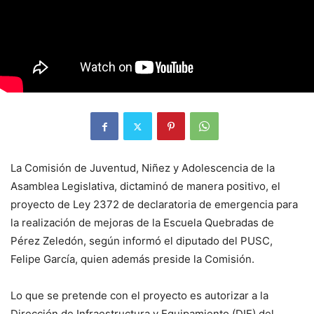
La Comisión de Juventud, Niñez y Adolescencia de la
Asamblea Legislativa, dictaminó de manera positivo, el
proyecto de Ley 2372 de declaratoria de emergencia para
la realización de mejoras de la Escuela Quebradas de
Pérez Zeledón, según informó el diputado del PUSC,
Felipe García, quien además preside la Comisión.
Lo que se pretende con el proyecto es autorizar a la
Dirección de Infraestructura y Equipamiento (DIE) del