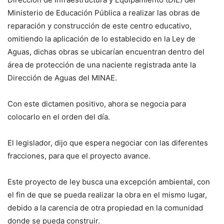
Ministerio de Educación Pública a realizar las obras de
reparación y construcción de este centro educativo,
omitiendo la aplicación de lo establecido en la Ley de
Aguas, dichas obras se ubicarían encuentran dentro del
área de protección de una naciente registrada ante la
Dirección de Aguas del MINAE.
Con este dictamen positivo, ahora se negocia para
colocarlo en el orden del día.
El legislador, dijo que espera negociar con las diferentes
fracciones, para que el proyecto avance.
Este proyecto de ley busca una excepción ambiental, con
el fin de que se pueda realizar la obra en el mismo lugar,
debido a la carencia de otra propiedad en la comunidad
donde se pueda construir.