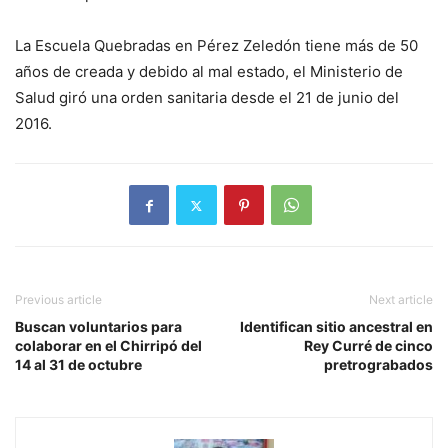
La Escuela Quebradas en Pérez Zeledón tiene más de 50
años de creada y debido al mal estado, el Ministerio de
Salud giró una orden sanitaria desde el 21 de junio del
2016.
Previous article
Next article
Buscan voluntarios para
Identifican sitio ancestral en
colaborar en el Chirripó del
Rey Curré de cinco
14 al 31 de octubre
pretrograbados