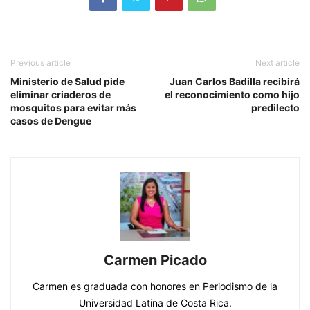
Previous article
Next article
Ministerio de Salud pide
Juan Carlos Badilla recibirá
eliminar criaderos de
el reconocimiento como hijo
mosquitos para evitar más
predilecto
casos de Dengue
Carmen Picado
Carmen es graduada con honores en Periodismo de la
Universidad Latina de Costa Rica.