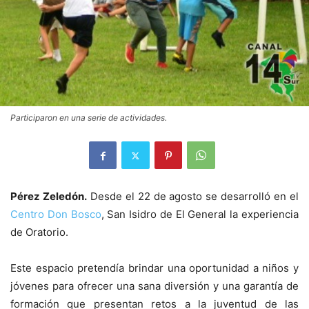
Participaron en una serie de actividades.
Pérez Zeledón.
Desde el 22 de agosto se desarrolló en el
Centro Don Bosco
, San Isidro de El General la experiencia
de Oratorio.
Este espacio pretendía brindar una oportunidad a niños y
jóvenes para ofrecer una sana diversión y una garantía de
formación que presentan retos a la juventud de las