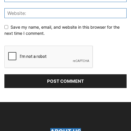
Save my name, email, and website in this browser for the
next time I comment.