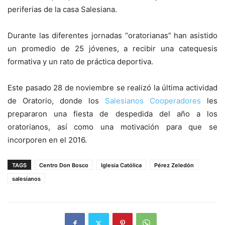
periferias de la casa Salesiana.
Durante las diferentes jornadas “oratorianas” han asistido
un promedio de 25 jóvenes, a recibir una catequesis
formativa y un rato de práctica deportiva.
Este pasado 28 de noviembre se realizó la última actividad
de Oratorio, donde los
Salesianos Cooperadores
les
prepararon una fiesta de despedida del año a los
oratorianos, así como una motivación para que se
incorporen en el 2016.
TAGS
Centro Don Bosco
Iglesia Católica
Pérez Zeledón
salesianos