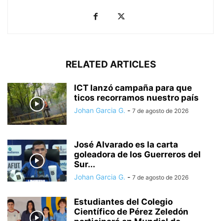
RELATED ARTICLES
ICT lanzó campaña para que
ticos recorramos nuestro país
Johan Garcia G.
-
7 de agosto de 2026
José Alvarado es la carta
goleadora de los Guerreros del
Sur...
Johan Garcia G.
-
7 de agosto de 2026
Estudiantes del Colegio
Científico de Pérez Zeledón