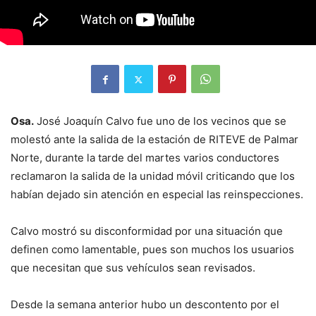
Osa.
José Joaquín Calvo fue uno de los vecinos que se
molestó ante la salida de la estación de RITEVE de Palmar
Norte, durante la tarde del martes varios conductores
reclamaron la salida de la unidad móvil criticando que los
habían dejado sin atención en especial las reinspecciones.
Calvo mostró su disconformidad por una situación que
definen como lamentable, pues son muchos los usuarios
que necesitan que sus vehículos sean revisados.
Desde la semana anterior hubo un descontento por el