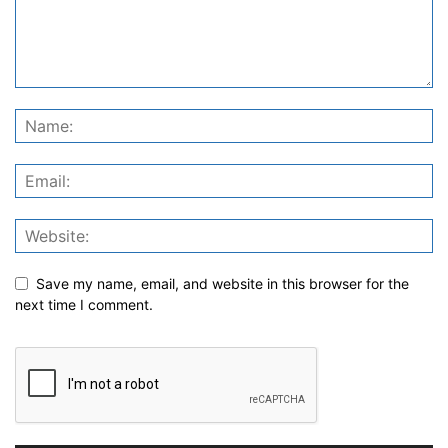
Save my name, email, and website in this browser for the
next time I comment.