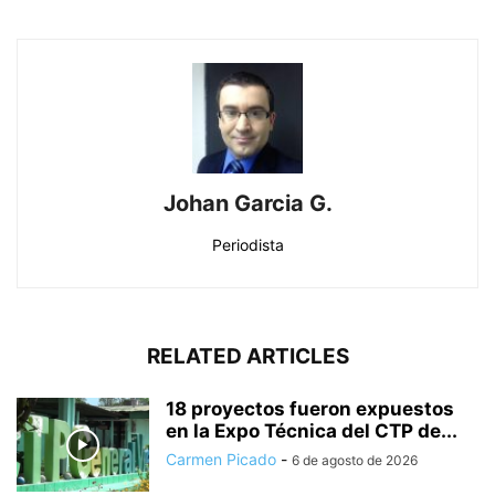
Johan Garcia G.
Periodista
RELATED ARTICLES
18 proyectos fueron expuestos
en la Expo Técnica del CTP de...
Carmen Picado
-
6 de agosto de 2026