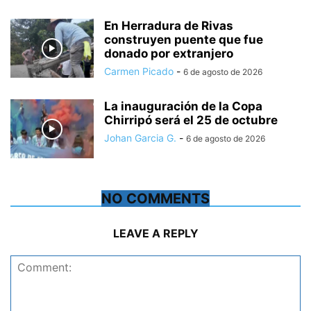
En Herradura de Rivas
construyen puente que fue
donado por extranjero
Carmen Picado
-
6 de agosto de 2026
La inauguración de la Copa
Chirripó será el 25 de octubre
Johan Garcia G.
-
6 de agosto de 2026
NO COMMENTS
LEAVE A REPLY