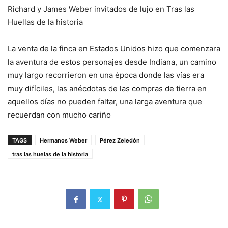
Richard y James Weber invitados de lujo en Tras las
Huellas de la historia
La venta de la finca en Estados Unidos hizo que comenzara
la aventura de estos personajes desde Indiana, un camino
muy largo recorrieron en una época donde las vías era
muy difíciles, las anécdotas de las compras de tierra en
aquellos días no pueden faltar, una larga aventura que
recuerdan con mucho cariño
TAGS
Hermanos Weber
Pérez Zeledón
tras las huelas de la historia