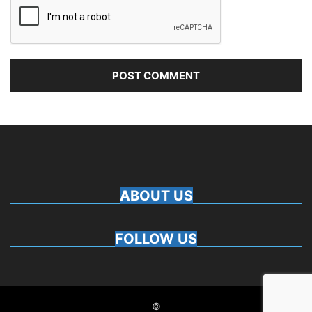
ABOUT US
FOLLOW US
©