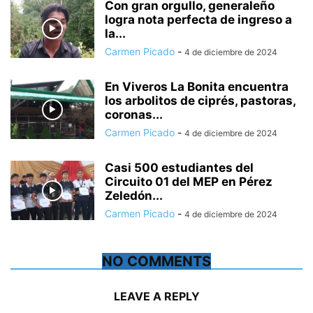
Con gran orgullo, generaleño
logra nota perfecta de ingreso a
la...
Carmen Picado
-
4 de diciembre de 2024
En Viveros La Bonita encuentra
los arbolitos de ciprés, pastoras,
coronas...
Carmen Picado
-
4 de diciembre de 2024
Casi 500 estudiantes del
Circuito 01 del MEP en Pérez
Zeledón...
Carmen Picado
-
4 de diciembre de 2024
NO COMMENTS
LEAVE A REPLY