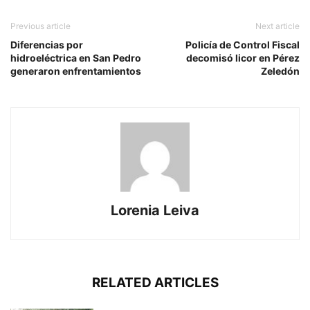
Previous article
Next article
Diferencias por
Policía de Control Fiscal
hidroeléctrica en San Pedro
decomisó licor en Pérez
generaron enfrentamientos
Zeledón
Lorenia Leiva
RELATED ARTICLES