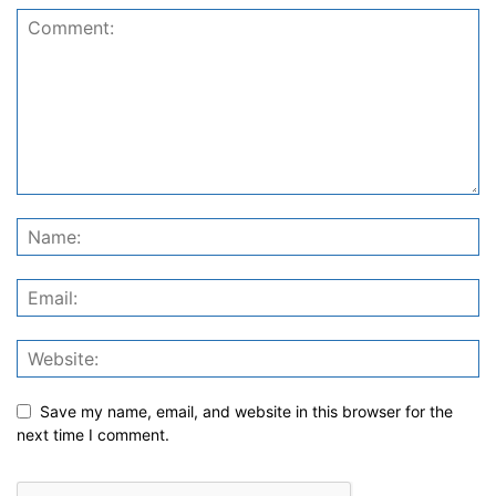
Save my name, email, and website in this browser for the
next time I comment.