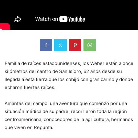
Familia de raíces estadounidenses, los Weber están a doce
kilómetros del centro de San Isidro, 62 años desde su
llegada a esta tierra que los cobijó con gran cariño y donde
echaron fuertes raíces.
Amantes del campo, una aventura que comenzó por una
situación médica de su padre, recorrieron toda la región
centroamericana, conocedores de la agricultura, hermanos
que viven en Repunta.