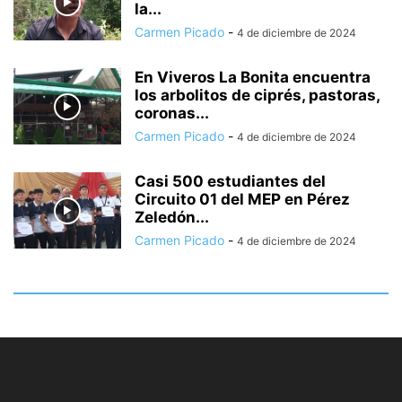
la...
Carmen Picado
-
4 de diciembre de 2024
En Viveros La Bonita encuentra
los arbolitos de ciprés, pastoras,
coronas...
Carmen Picado
-
4 de diciembre de 2024
Casi 500 estudiantes del
Circuito 01 del MEP en Pérez
Zeledón...
Carmen Picado
-
4 de diciembre de 2024