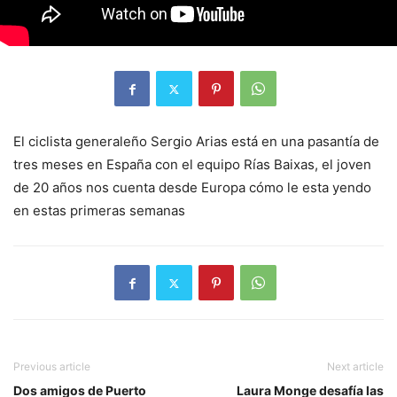
El ciclista generaleño Sergio Arias está en una pasantía de
tres meses en España con el equipo Rías Baixas, el joven
de 20 años nos cuenta desde Europa cómo le esta yendo
en estas primeras semanas
Previous article
Next article
Dos amigos de Puerto
Laura Monge desafía las