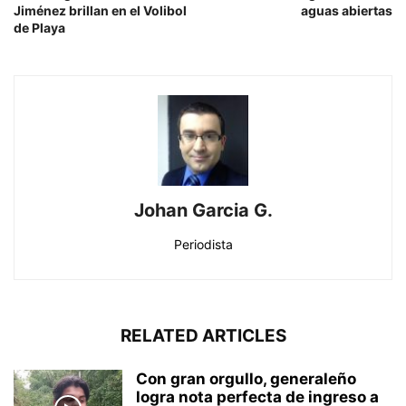
Jiménez brillan en el Volibol
aguas abiertas
de Playa
Johan Garcia G.
Periodista
RELATED ARTICLES
Con gran orgullo, generaleño
logra nota perfecta de ingreso a