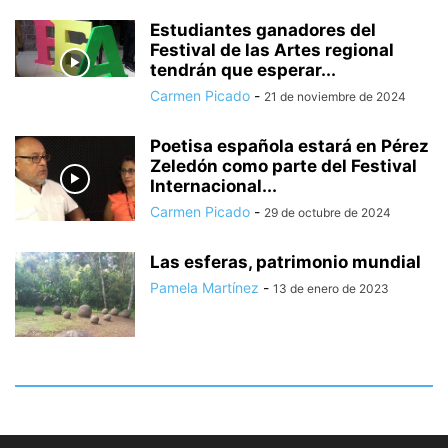
Estudiantes ganadores del
Festival de las Artes regional
tendrán que esperar...
Carmen Picado
-
21 de noviembre de 2024
Poetisa española estará en Pérez
Zeledón como parte del Festival
Internacional...
Carmen Picado
-
29 de octubre de 2024
Las esferas, patrimonio mundial
Pamela Martínez
-
13 de enero de 2023