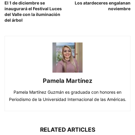
El 1 de diciembre se
Los atardeceres engalanan
inaugurará el Festival Luces
noviembre
del Valle con la iluminación
del árbol
Pamela Martínez
Pamela Martínez Guzmán es graduada con honores en
Periodismo de la Universidad Internacional de las Américas.
RELATED ARTICLES