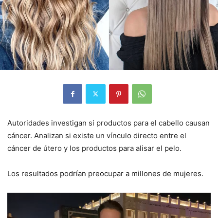
Autoridades investigan si productos para el cabello causan
cáncer. Analizan si existe un vínculo directo entre el
cáncer de útero y los productos para alisar el pelo.
Los resultados podrían preocupar a millones de mujeres.
Reproductor
de