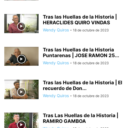
Tras las Huellas de la Historia |
HERACLIDES QUIRO VINDAS
Wendy Quiros
-
18 de octubre de 2023
Tras las Huellas de la Historia
Puntarenas | JOSE RAMON 25...
Wendy Quiros
-
18 de octubre de 2023
Tras las Huellas de la Historia | El
recuerdo de Don...
Wendy Quiros
-
18 de octubre de 2023
Tras Las Huellas de la Historia |
RAMIRO GAMBOA