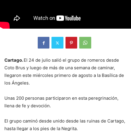
Cartago.
El 24 de julio salió el grupo de romeros desde
Coto Brus y luego de más de una semana de caminar,
llegaron este miércoles primero de agosto a la Basílica de
los Ángeles.
Unas 200 personas participaron en esta peregrinación,
llena de fe y devoción.
El grupo caminó desde unido desde las ruinas de Cartago,
hasta llegar a los pies de la Negrita.