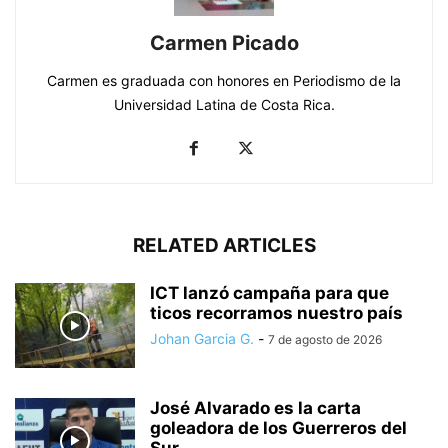
Carmen Picado
Carmen es graduada con honores en Periodismo de la
Universidad Latina de Costa Rica.
RELATED ARTICLES
ICT lanzó campaña para que
ticos recorramos nuestro país
Johan Garcia G.
-
7 de agosto de 2026
José Alvarado es la carta
goleadora de los Guerreros del