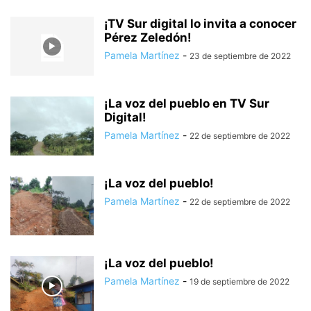
¡TV Sur digital lo invita a conocer
Pérez Zeledón!
Pamela Martínez
-
23 de septiembre de 2022
¡La voz del pueblo en TV Sur
Digital!
Pamela Martínez
-
22 de septiembre de 2022
¡La voz del pueblo!
Pamela Martínez
-
22 de septiembre de 2022
¡La voz del pueblo!
Pamela Martínez
-
19 de septiembre de 2022