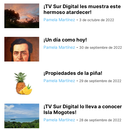
¡TV Sur Digital les muestra este
hermoso atardecer!
Pamela Martínez
-
3 de octubre de 2022
¡Un día como hoy!
Pamela Martínez
-
30 de septiembre de 2022
¡Propiedades de la piña!
Pamela Martínez
-
29 de septiembre de 2022
¡TV Sur Digital lo lleva a conocer
Isla Mogotes!
Pamela Martínez
-
28 de septiembre de 2022