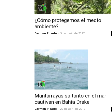
¿Cómo protegemos el medio
ambiente?
Carmen Picado
-
5 de junio de 2017
Mantarrayas saltanto en el mar
cautivan en Bahía Drake
Carmen Picado
-
27 de abril de 2017