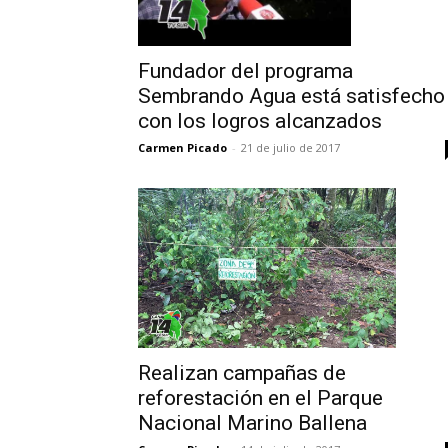
Fundador del programa
Sembrando Agua está satisfecho
con los logros alcanzados
Carmen Picado
-
21 de julio de 2017
Realizan campañas de
reforestación en el Parque
Nacional Marino Ballena