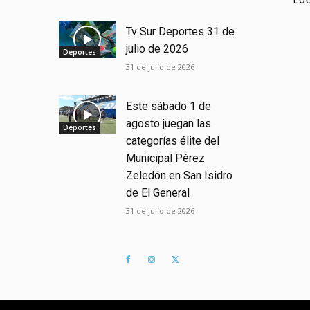
Tv Sur Deportes 31 de
julio de 2026
Deportes
31 de julio de 2026
Este sábado 1 de
agosto juegan las
Deportes
categorías élite del
Municipal Pérez
Zeledón en San Isidro
de El General
31 de julio de 2026