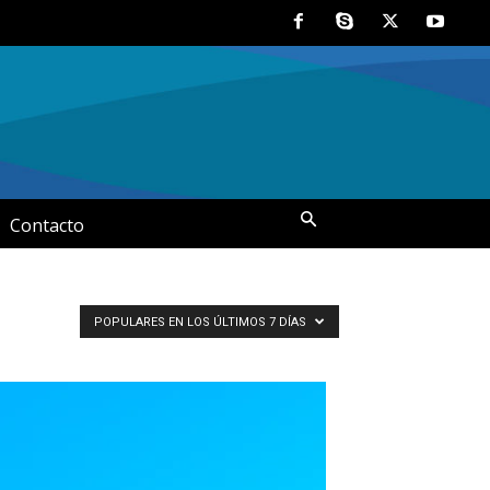
Contacto
POPULARES EN LOS ÚLTIMOS 7 DÍAS