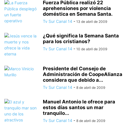
Fuerza Pública realizó 22
aprehensiones por violencia
doméstica en Semana Santa.
Tv Sur Canal 14
-
13 de abril de 2009
¿Qué significa la Semana Santa
para los cristianos?
Tv Sur Canal 14
-
10 de abril de 2009
Presidente del Consejo de
Administración de CoopeAlianza
considera que debido a...
Tv Sur Canal 14
-
8 de abril de 2009
Manuel Antonio le ofrece para
estos días santos un mar
tranquilo...
Tv Sur Canal 14
-
8 de abril de 2009