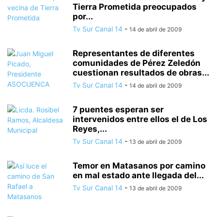
Tierra Prometida preocupados
por...
Tv Sur Canal 14
-
14 de abril de 2009
Representantes de diferentes
comunidades de Pérez Zeledón
cuestionan resultados de obras...
Tv Sur Canal 14
-
14 de abril de 2009
7 puentes esperan ser
intervenidos entre ellos el de Los
Reyes,...
Tv Sur Canal 14
-
13 de abril de 2009
Temor en Matasanos por camino
en mal estado ante llegada del...
Tv Sur Canal 14
-
13 de abril de 2009