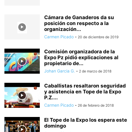
Cámara de Ganaderos da su
posición con respecto a la
organización...
Carmen Picado
-
20 de diciembre de 2019
Comisión organizadora de la
Expo Pz pidió explicaciones al
propietario de...
Johan Garcia G.
-
2 de marzo de 2018
Caballistas resaltaron seguridad
y asistencia en Tope de la Expo
P.Z....
Carmen Picado
-
26 de febrero de 2018
El Tope de la Expo los espera este
domingo