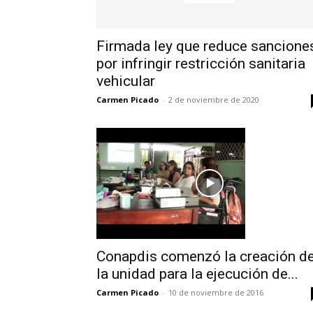
Firmada ley que reduce sancione
por infringir restricción sanitaria
vehicular
Carmen Picado
-
2 de noviembre de 2020
Conapdis comenzó la creación d
la unidad para la ejecución de...
Carmen Picado
-
10 de noviembre de 2016