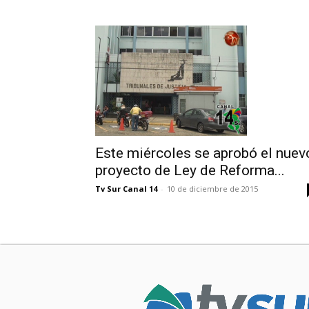
Este miércoles se aprobó el nuev
proyecto de Ley de Reforma...
Tv Sur Canal 14
-
10 de diciembre de 2015