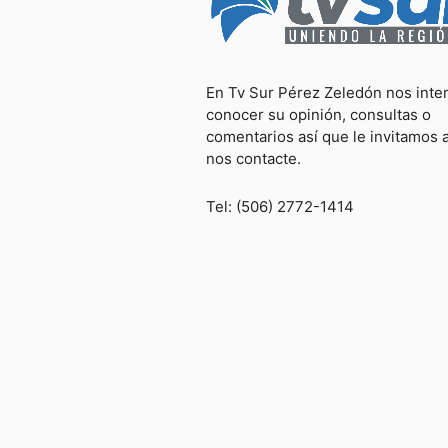
En Tv Sur Pérez Zeledón nos inte
conocer su opinión, consultas o
comentarios así que le invitamos 
nos contacte.
Tel: (506) 2772-1414