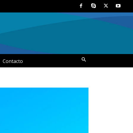
Contacto