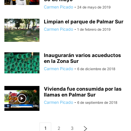
Carmen Picado
-
24 de mayo de 2019
Limpian el parque de Palmar Sur
Carmen Picado
-
1 de febrero de 2019
Inaugurarán varios acueductos
en la Zona Sur
Carmen Picado
-
6 de diciembre de 2018
Vivienda fue consumida por las
llamas en Palmar Sur
Carmen Picado
-
6 de septiembre de 2018
1
2
3