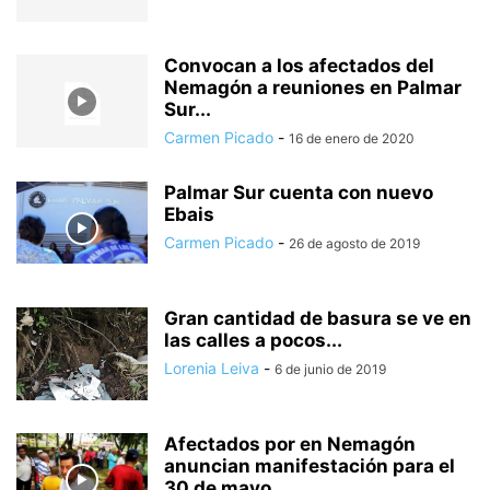
Convocan a los afectados del
Nemagón a reuniones en Palmar
Sur...
Carmen Picado
-
16 de enero de 2020
Palmar Sur cuenta con nuevo
Ebais
Carmen Picado
-
26 de agosto de 2019
Gran cantidad de basura se ve en
las calles a pocos...
Lorenia Leiva
-
6 de junio de 2019
Afectados por en Nemagón
anuncian manifestación para el
30 de mayo