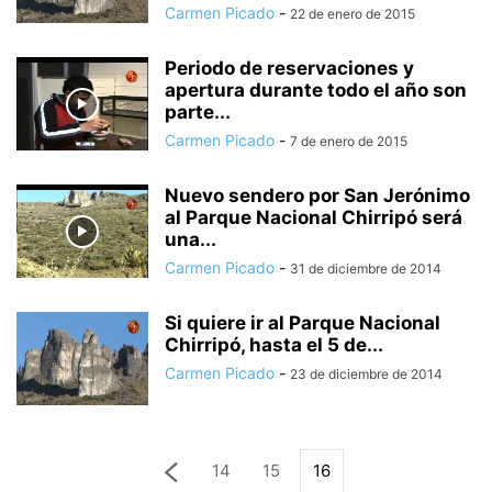
Carmen Picado
-
22 de enero de 2015
Periodo de reservaciones y
apertura durante todo el año son
parte...
Carmen Picado
-
7 de enero de 2015
Nuevo sendero por San Jerónimo
al Parque Nacional Chirripó será
una...
Carmen Picado
-
31 de diciembre de 2014
Si quiere ir al Parque Nacional
Chirripó, hasta el 5 de...
Carmen Picado
-
23 de diciembre de 2014
14
15
16