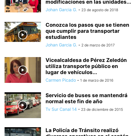
modificaciones en las unidades...
Johan Garcia G.
-
23 de agosto de 2018
Conozca los pasos que se tienen
que cumplir para transportar
estudiantes
Johan Garcia G.
-
2 de marzo de 2017
Vicealcaldesa de Pérez Zeledón
utiliza transporte público en
lugar de vehículos...
Carmen Picado
-
1 de marzo de 2016
Servicio de buses se mantendrá
normal este fin de año
Tv Sur Canal 14
-
23 de diciembre de 2015
La Policía de Tránsito realizó