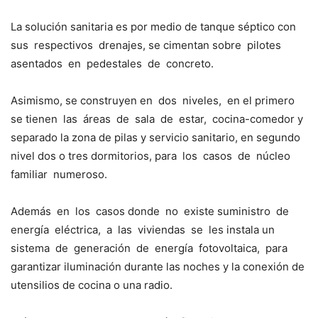
La solución sanitaria es por medio de tanque séptico con
sus respectivos drenajes, se cimentan sobre pilotes
asentados en pedestales de concreto.
Asimismo, se construyen en dos niveles, en el primero
se tienen las áreas de sala de estar, cocina-comedor y
separado la zona de pilas y servicio sanitario, en segundo
nivel dos o tres dormitorios, para los casos de núcleo
familiar numeroso.
Además en los casos donde no existe suministro de
energía eléctrica, a las viviendas se les instala un
sistema de generación de energía fotovoltaica, para
garantizar iluminación durante las noches y la conexión de
utensilios de cocina o una radio.