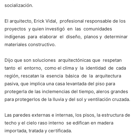
socialización.
El arquitecto, Erick Vidal, profesional responsable de los
proyectos y quien investigó en las comunidades
indígenas para elaborar el diseño, planos y determinar
materiales constructivo.
Dijo que son soluciones arquitectónicas que respetan
tanto el entorno, como el clima y la identidad de cada
región, rescatan la esencia básica de la arquitectura
pasiva, que implica una casa levantada del piso para
protegerla de las inclemencias del tiempo, aleros grandes
para protegerlos de la lluvia y del sol y ventilación cruzada.
Las paredes externas e internas, los pisos, la estructura de
techo y el cielo raso interno se edifican en madera
importada, tratada y certificada.