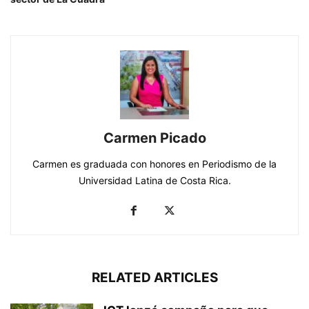
Carmen Picado
Carmen es graduada con honores en Periodismo de la
Universidad Latina de Costa Rica.
RELATED ARTICLES