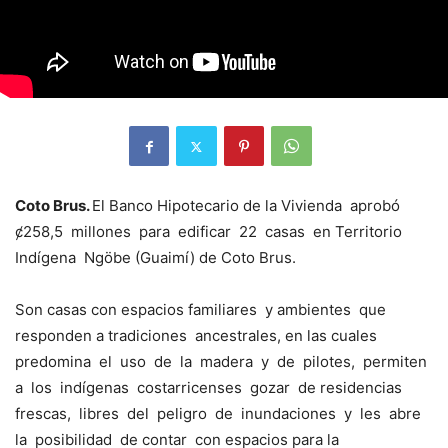
Coto Brus.
El Banco Hipotecario de la Vivienda aprobó
ȼ258,5 millones para edificar 22 casas en Territorio
Indígena Ngöbe (Guaimí) de Coto Brus.
Son casas con espacios familiares y ambientes que
responden a tradiciones ancestrales, en las cuales
predomina el uso de la madera y de pilotes, permiten
a los indígenas costarricenses gozar de residencias
frescas, libres del peligro de inundaciones y les abre
la posibilidad de contar con espacios para la