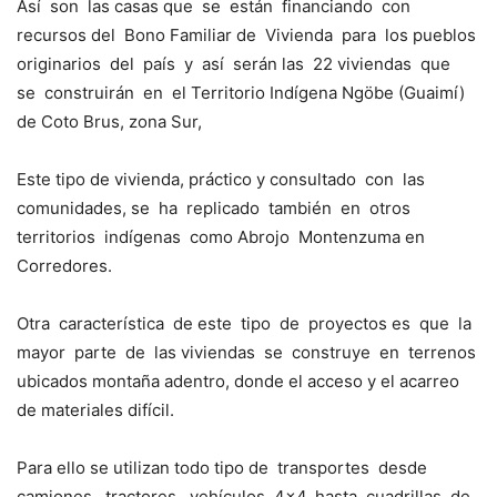
Así son las casas que se están financiando con
recursos del Bono Familiar de Vivienda para los pueblos
originarios del país y así serán las 22 viviendas que
se construirán en el Territorio Indígena Ngöbe (Guaimí)
de Coto Brus, zona Sur,
Este tipo de vivienda, práctico y consultado con las
comunidades, se ha replicado también en otros
territorios indígenas como Abrojo Montenzuma en
Corredores.
Otra característica de este tipo de proyectos es que la
mayor parte de las viviendas se construye en terrenos
ubicados montaña adentro, donde el acceso y el acarreo
de materiales difícil.
Para ello se utilizan todo tipo de transportes desde
camiones, tractores, vehículos 4×4, hasta cuadrillas de