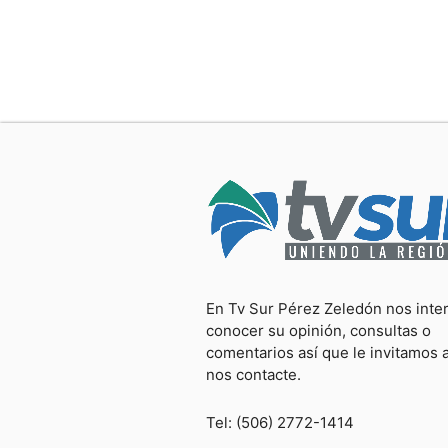
En Tv Sur Pérez Zeledón nos inte
conocer su opinión, consultas o
comentarios así que le invitamos 
nos contacte.
Tel: (506) 2772-1414