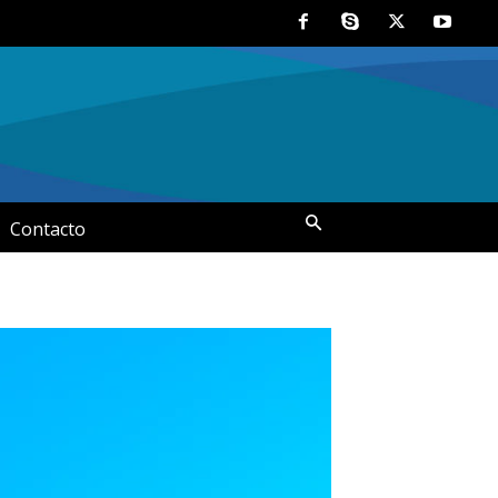
Contacto