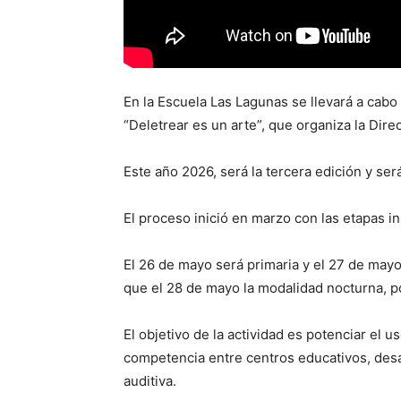
En la Escuela Las Lagunas se llevará a cabo 
“Deletrear es un arte”, que organiza la Dir
Este año 2026, será la tercera edición y ser
El proceso inició en marzo con las etapas inst
El 26 de mayo será primaria y el 27 de may
que el 28 de mayo la modalidad nocturna, 
El objetivo de la actividad es potenciar el u
competencia entre centros educativos, desa
auditiva.