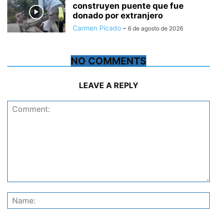
construyen puente que fue
donado por extranjero
Carmen Picado
-
6 de agosto de 2026
NO COMMENTS
LEAVE A REPLY