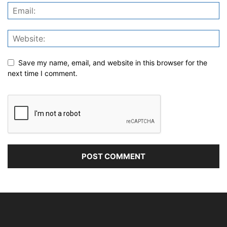
Save my name, email, and website in this browser for the
next time I comment.