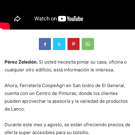
Pérez Zeledón.
Si usted necesita pintar su casa, oficina o
cualquier otro edificio, está información le interesa.
Ahora, Ferretería CoopeAgri en San Isidro de El General,
cuenta con un Centro de Pinturas, donde los clientes
pueden aprovechar la asesoría y la variedad de productos
de Lanco.
Durante este mes y agosto, se están ofreciendo precios de
oferta super accesibles para su bolsillo.