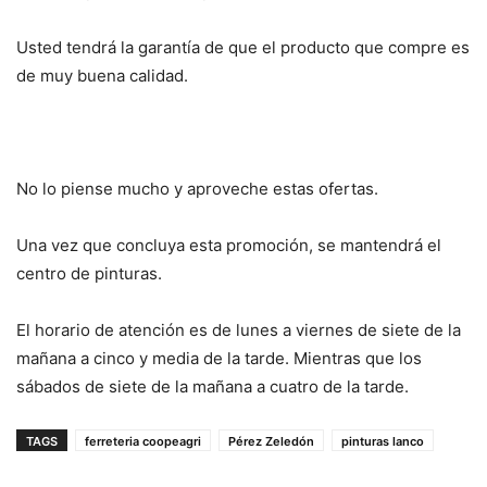
Usted tendrá la garantía de que el producto que compre es
de muy buena calidad.
No lo piense mucho y aproveche estas ofertas.
Una vez que concluya esta promoción, se mantendrá el
centro de pinturas.
El horario de atención es de lunes a viernes de siete de la
mañana a cinco y media de la tarde. Mientras que los
sábados de siete de la mañana a cuatro de la tarde.
TAGS
ferreteria coopeagri
Pérez Zeledón
pinturas lanco