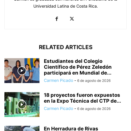
Universidad Latina de Costa Rica.
RELATED ARTICLES
Estudiantes del Colegio
Científico de Pérez Zeledón
participará en Mundial de...
Carmen Picado
-
6 de agosto de 2026
18 proyectos fueron expuestos
en la Expo Técnica del CTP de...
Carmen Picado
-
6 de agosto de 2026
En Herradura de Rivas