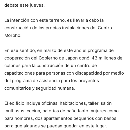
debate este jueves.
La intención con este terreno, es llevar a cabo la
construcción de las propias instalaciones del Centro
Morpho.
En ese sentido, en marzo de este año el programa de
cooperación del Gobierno de Japón donó 43 millones de
colones para la construcción de un centro de
capacitaciones para personas con discapacidad por medio
del programa de asistencia para los proyectos
comunitarios y seguridad humana.
El edificio incluye oficinas, habitaciones, taller, salón
multiusos, cocina, baterías de baño tanto mujeres como
para hombres, dos apartamentos pequeños con baños
para que algunos se puedan quedar en este lugar.