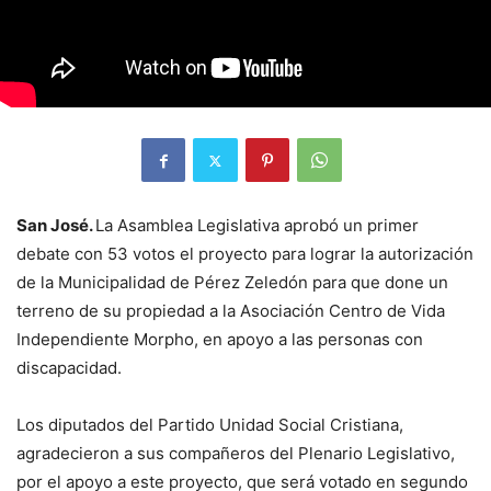
San José.
La Asamblea Legislativa aprobó un primer
debate con 53 votos el proyecto para lograr la autorización
de la Municipalidad de Pérez Zeledón para que done un
terreno de su propiedad a la Asociación Centro de Vida
Independiente Morpho, en apoyo a las personas con
discapacidad.
Los diputados del Partido Unidad Social Cristiana,
agradecieron a sus compañeros del Plenario Legislativo,
por el apoyo a este proyecto, que será votado en segundo