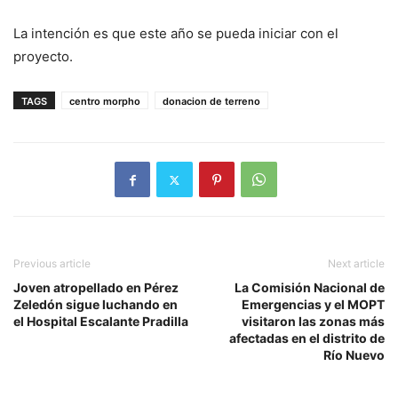
La intención es que este año se pueda iniciar con el
proyecto.
TAGS
centro morpho
donacion de terreno
Previous article
Next article
Joven atropellado en Pérez
La Comisión Nacional de
Zeledón sigue luchando en
Emergencias y el MOPT
el Hospital Escalante Pradilla
visitaron las zonas más
afectadas en el distrito de
Río Nuevo