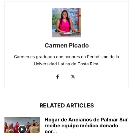
Carmen Picado
Carmen es graduada con honores en Periodismo de la
Universidad Latina de Costa Rica.
RELATED ARTICLES
Hogar de Ancianos de Palmar Sur
recibe equipo médico donado
por...