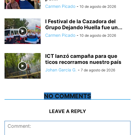
Carmen Picado
-
10 de agosto de 2026
I Festival de la Cazadora del
Grupo Dejando Huella fue un...
Carmen Picado
-
10 de agosto de 2026
ICT lanzó campaña para que
ticos recorramos nuestro país
Johan Garcia G.
-
7 de agosto de 2026
NO COMMENTS
LEAVE A REPLY