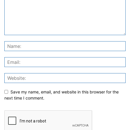
Save my name, email, and website in this browser for the
next time I comment.