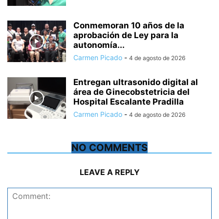
Conmemoran 10 años de la
aprobación de Ley para la
autonomía...
Carmen Picado
-
4 de agosto de 2026
Entregan ultrasonido digital al
área de Ginecobstetricia del
Hospital Escalante Pradilla
Carmen Picado
-
4 de agosto de 2026
NO COMMENTS
LEAVE A REPLY