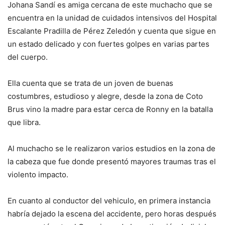
Johana Sandí es amiga cercana de este muchacho que se
encuentra en la unidad de cuidados intensivos del Hospital
Escalante Pradilla de Pérez Zeledón y cuenta que sigue en
un estado delicado y con fuertes golpes en varias partes
del cuerpo.
Ella cuenta que se trata de un joven de buenas
costumbres, estudioso y alegre, desde la zona de Coto
Brus vino la madre para estar cerca de Ronny en la batalla
que libra.
Al muchacho se le realizaron varios estudios en la zona de
la cabeza que fue donde presentó mayores traumas tras el
violento impacto.
En cuanto al conductor del vehiculo, en primera instancia
habría dejado la escena del accidente, pero horas después