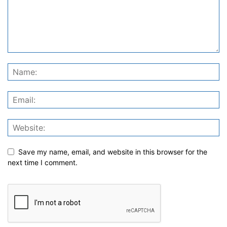
Save my name, email, and website in this browser for the
next time I comment.