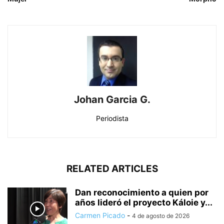
Johan Garcia G.
Periodista
RELATED ARTICLES
Dan reconocimiento a quien por
años lideró el proyecto Káloie y...
Carmen Picado
-
4 de agosto de 2026