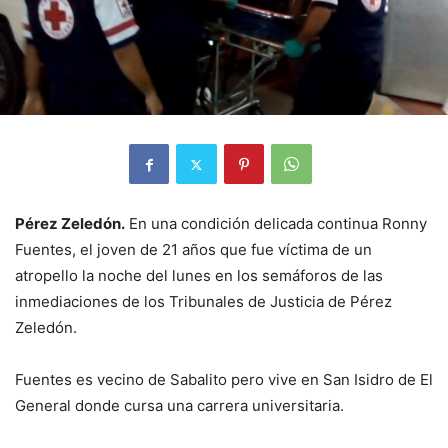
Pérez Zeledón.
En una condición delicada continua Ronny
Fuentes, el joven de 21 años que fue víctima de un
atropello la noche del lunes en los semáforos de las
inmediaciones de los Tribunales de Justicia de Pérez
Zeledón.
Fuentes es vecino de Sabalito pero vive en San Isidro de El
General donde cursa una carrera universitaria.