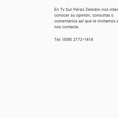
En Tv Sur Pérez Zeledón nos inte
conocer su opinión, consultas o
comentarios así que le invitamos 
nos contacte.
Tel: (506) 2772-1414