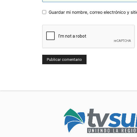
Guardar mi nombre, correo electrónico y si