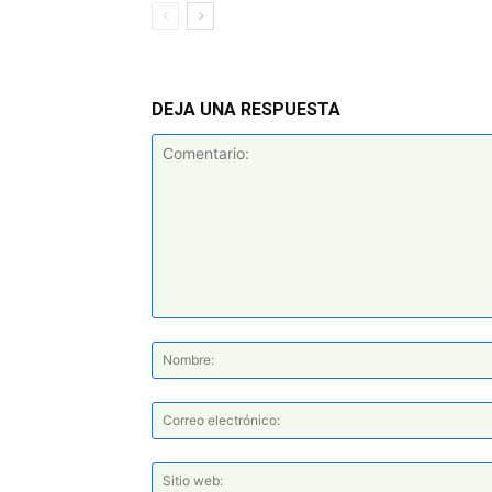
DEJA UNA RESPUESTA