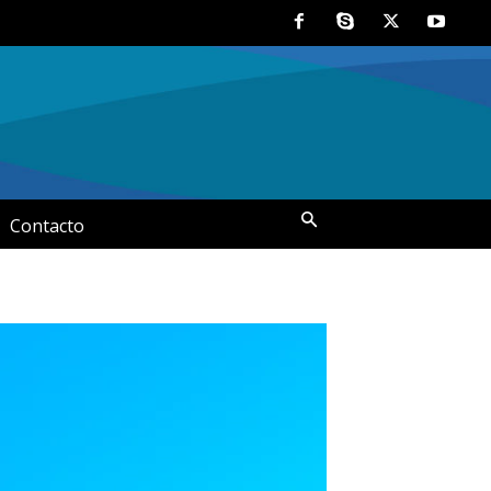
Contacto