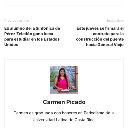
Previous article
Next article
Ex alumno de la Sinfónica de
Este jueves se firmará el
Pérez Zeledón gana beca
contrato para la
para estudiar en los Estados
construcción del puente
Unidos
hacia General Viejo
Carmen Picado
Carmen es graduada con honores en Periodismo de la
Universidad Latina de Costa Rica.