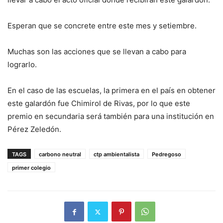
Esperan que se concrete entre este mes y setiembre.
Muchas son las acciones que se llevan a cabo para
lograrlo.
En el caso de las escuelas, la primera en el país en obtener
este galardón fue Chimirol de Rivas, por lo que este
premio en secundaria será también para una institución en
Pérez Zeledón.
TAGS
carbono neutral
ctp ambientalista
Pedregoso
primer colegio