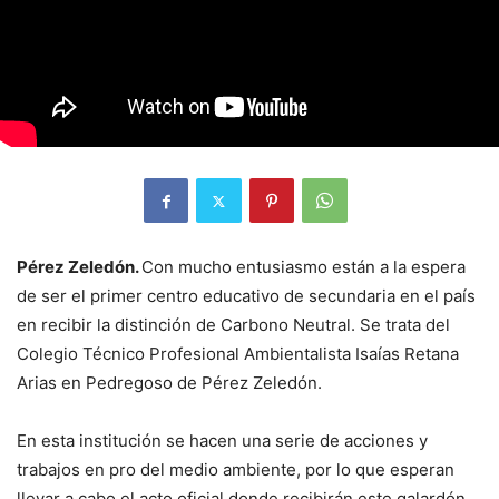
Pérez Zeledón.
Con mucho entusiasmo están a la espera
de ser el primer centro educativo de secundaria en el país
en recibir la distinción de Carbono Neutral. Se trata del
Colegio Técnico Profesional Ambientalista Isaías Retana
Arias en Pedregoso de Pérez Zeledón.
En esta institución se hacen una serie de acciones y
trabajos en pro del medio ambiente, por lo que esperan
llevar a cabo el acto oficial donde recibirán este galardón.