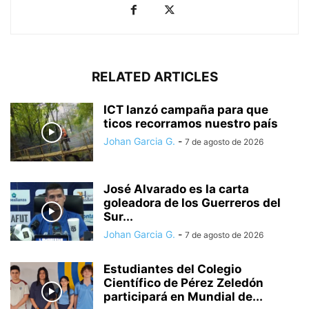
RELATED ARTICLES
ICT lanzó campaña para que
ticos recorramos nuestro país
Johan Garcia G.
-
7 de agosto de 2026
José Alvarado es la carta
goleadora de los Guerreros del
Sur...
Johan Garcia G.
-
7 de agosto de 2026
Estudiantes del Colegio
Científico de Pérez Zeledón
participará en Mundial de...