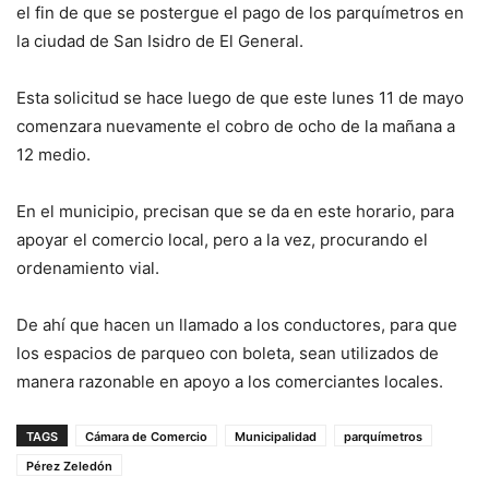
el fin de que se postergue el pago de los parquímetros en
la ciudad de San Isidro de El General.
Esta solicitud se hace luego de que este lunes 11 de mayo
comenzara nuevamente el cobro de ocho de la mañana a
12 medio.
En el municipio, precisan que se da en este horario, para
apoyar el comercio local, pero a la vez, procurando el
ordenamiento vial.
De ahí que hacen un llamado a los conductores, para que
los espacios de parqueo con boleta, sean utilizados de
manera razonable en apoyo a los comerciantes locales.
TAGS
Cámara de Comercio
Municipalidad
parquímetros
Pérez Zeledón