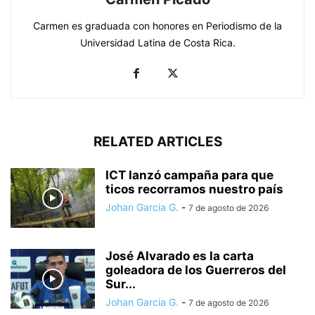
Carmen es graduada con honores en Periodismo de la
Universidad Latina de Costa Rica.
RELATED ARTICLES
ICT lanzó campaña para que
ticos recorramos nuestro país
Johan Garcia G.
-
7 de agosto de 2026
José Alvarado es la carta
goleadora de los Guerreros del
Sur...
Johan Garcia G.
-
7 de agosto de 2026