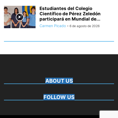
Estudiantes del Colegio
Científico de Pérez Zeledón
participará en Mundial de...
Carmen Picado
-
6 de agosto de 2026
ABOUT US
FOLLOW US