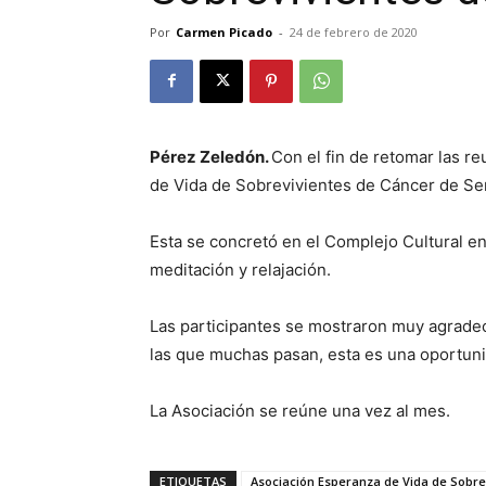
Por
Carmen Picado
-
24 de febrero de 2020
Pérez Zeledón.
Con el fin de retomar las r
de Vida de Sobrevivientes de Cáncer de Se
Esta se concretó en el Complejo Cultural en
meditación y relajación.
Las participantes se mostraron muy agradec
las que muchas pasan, esta es una oportuni
La Asociación se reúne una vez al mes.
ETIQUETAS
Asociación Esperanza de Vida de Sobre