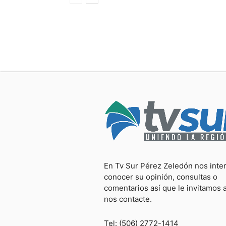
En Tv Sur Pérez Zeledón nos inte
conocer su opinión, consultas o
comentarios así que le invitamos 
nos contacte.
Tel: (506) 2772-1414