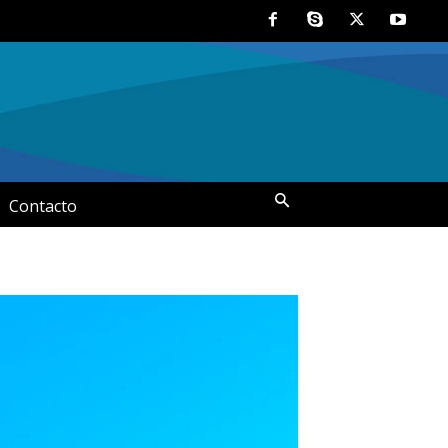
Contacto