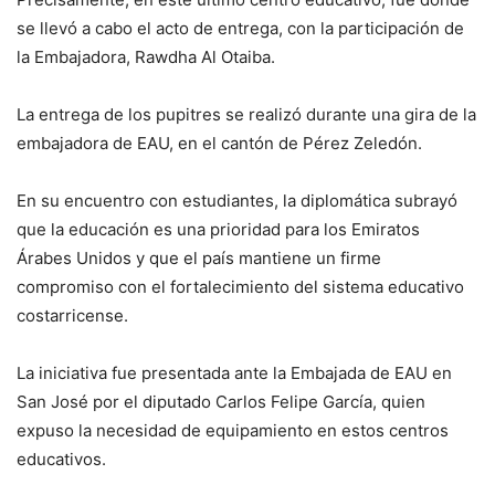
se llevó a cabo el acto de entrega, con la participación de
la Embajadora, Rawdha Al Otaiba.
La entrega de los pupitres se realizó durante una gira de la
embajadora de EAU, en el cantón de Pérez Zeledón.
En su encuentro con estudiantes, la diplomática subrayó
que la educación es una prioridad para los Emiratos
Árabes Unidos y que el país mantiene un firme
compromiso con el fortalecimiento del sistema educativo
costarricense.
La iniciativa fue presentada ante la Embajada de EAU en
San José por el diputado Carlos Felipe García, quien
expuso la necesidad de equipamiento en estos centros
educativos.