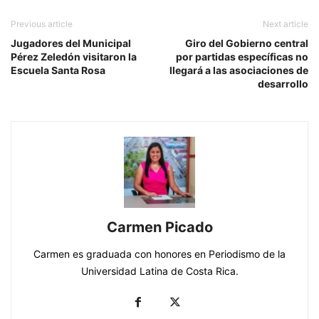
Previous article
Next article
Jugadores del Municipal
Giro del Gobierno central
Pérez Zeledón visitaron la
por partidas específicas no
Escuela Santa Rosa
llegará a las asociaciones de
desarrollo
Carmen Picado
Carmen es graduada con honores en Periodismo de la
Universidad Latina de Costa Rica.