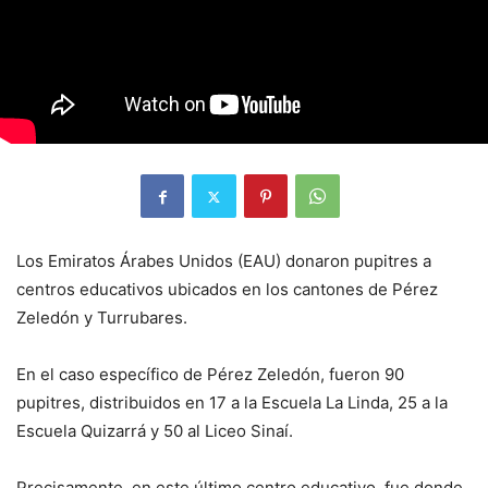
Los Emiratos Árabes Unidos (EAU) donaron pupitres a
centros educativos ubicados en los cantones de Pérez
Zeledón y Turrubares.
En el caso específico de Pérez Zeledón, fueron 90
pupitres, distribuidos en 17 a la Escuela La Linda, 25 a la
Escuela Quizarrá y 50 al Liceo Sinaí.
Precisamente, en este último centro educativo, fue donde