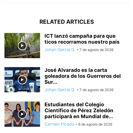
RELATED ARTICLES
ICT lanzó campaña para que
ticos recorramos nuestro país
Johan Garcia G.
-
7 de agosto de 2026
José Alvarado es la carta
goleadora de los Guerreros del
Sur...
Johan Garcia G.
-
7 de agosto de 2026
Estudiantes del Colegio
Científico de Pérez Zeledón
participará en Mundial de...
Carmen Picado
-
6 de agosto de 2026