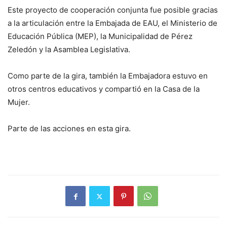
Este proyecto de cooperación conjunta fue posible gracias
a la articulación entre la Embajada de EAU, el Ministerio de
Educación Pública (MEP), la Municipalidad de Pérez
Zeledón y la Asamblea Legislativa.
Como parte de la gira, también la Embajadora estuvo en
otros centros educativos y compartió en la Casa de la
Mujer.
Parte de las acciones en esta gira.