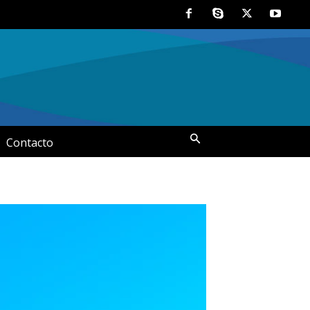
Contacto