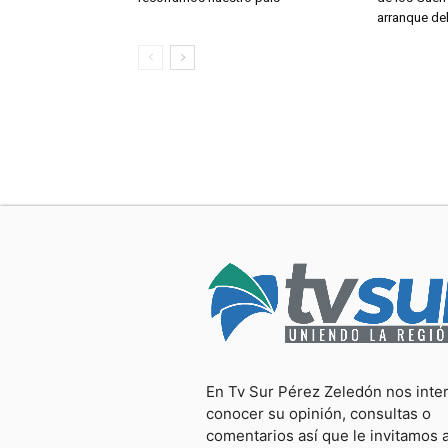
arranque de
En Tv Sur Pérez Zeledón nos inte
conocer su opinión, consultas o
comentarios así que le invitamos 