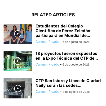
RELATED ARTICLES
Estudiantes del Colegio
Científico de Pérez Zeledón
participará en Mundial de...
Carmen Picado
-
6 de agosto de 2026
18 proyectos fueron expuestos
en la Expo Técnica del CTP de...
Carmen Picado
-
6 de agosto de 2026
CTP San Isidro y Liceo de Ciudad
Neily serán las sedes...
Carmen Picado
-
4 de agosto de 2026