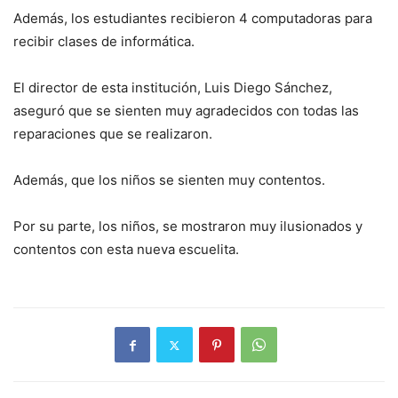
Además, los estudiantes recibieron 4 computadoras para
recibir clases de informática.
El director de esta institución, Luis Diego Sánchez,
aseguró que se sienten muy agradecidos con todas las
reparaciones que se realizaron.
Además, que los niños se sienten muy contentos.
Por su parte, los niños, se mostraron muy ilusionados y
contentos con esta nueva escuelita.