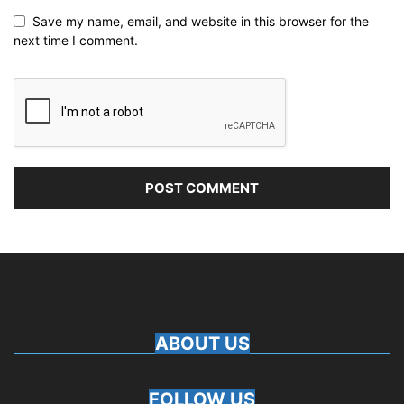
Save my name, email, and website in this browser for the
next time I comment.
ABOUT US
FOLLOW US