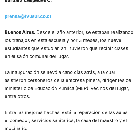
Bárbara Céspedes C.
prensa@tvusur.co.cr
Buenos Aires.
Desde el año anterior, se estaban realizando
los trabajos en esta escuela y por 3 meses, los nueve
estudiantes que estudian ahí, tuvieron que recibir clases
en el salón comunal del lugar.
La inauguración se llevó a cabo días atrás, a la cual
asistieron personeros de la empresa piñera, dirigentes del
ministerio de Educación Pública (MEP), vecinos del lugar,
entre otros.
Entre las mejoras hechas, está la reparación de las aulas,
el comedor, servicios sanitarios, la casa del maestro y el
mobiliario.