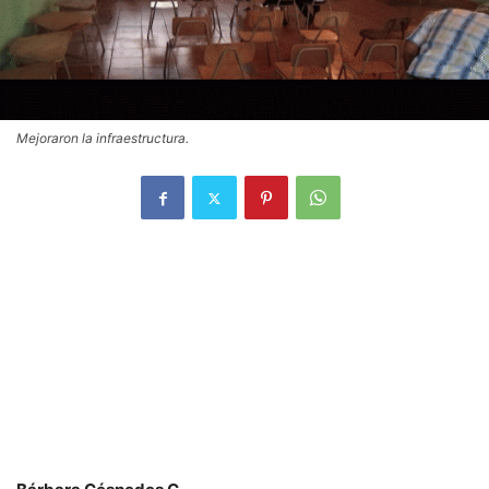
Mejoraron la infraestructura.