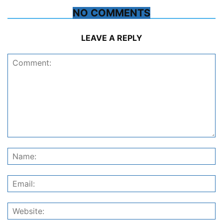
NO COMMENTS
LEAVE A REPLY