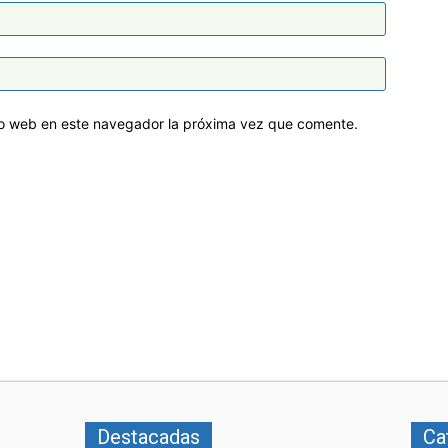
tio web en este navegador la próxima vez que comente.
Destacadas
Ca