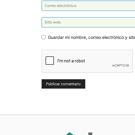
Guardar mi nombre, correo electrónico y si