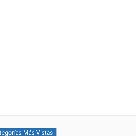
tegorías Más Vistas