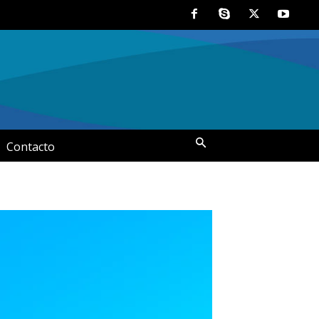
Contacto