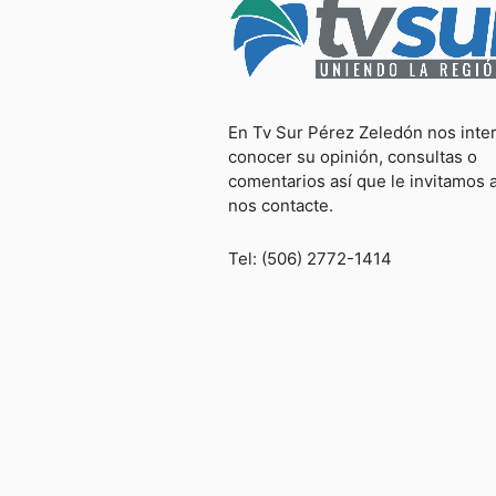
En Tv Sur Pérez Zeledón nos inte
conocer su opinión, consultas o
comentarios así que le invitamos 
nos contacte.
Tel: (506) 2772-1414