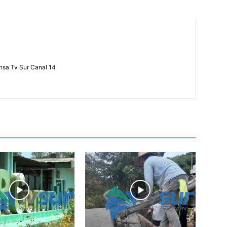
ensa Tv Sur Canal 14