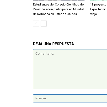
Estudiantes del Colegio Científico de
18 proyecto
Pérez Zeledón participará en Mundial
Expo Técnic
de Robótica en Estados Unidos
Viejo
DEJA UNA RESPUESTA