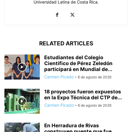
Universidad Latina de Costa Rica.
RELATED ARTICLES
Estudiantes del Colegio
Científico de Pérez Zeledón
participará en Mundial de...
Carmen Picado
-
6 de agosto de 2026
18 proyectos fueron expuestos
en la Expo Técnica del CTP de...
Carmen Picado
-
6 de agosto de 2026
En Herradura de Rivas
construyen puente que fue