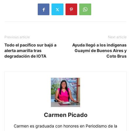
Previous article
Next article
Todo el pacífico sur bajó a
Ayuda llegó a los indígenas
alerta amarilla tras
Guaymí de Buenos Aires y
degradación de IOTA
Coto Brus
Carmen Picado
Carmen es graduada con honores en Periodismo de la