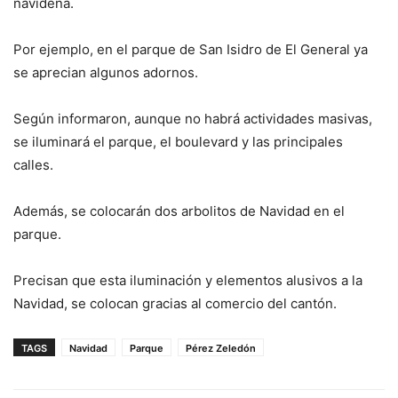
navideña.
Por ejemplo, en el parque de San Isidro de El General ya
se aprecian algunos adornos.
Según informaron, aunque no habrá actividades masivas,
se iluminará el parque, el boulevard y las principales
calles.
Además, se colocarán dos arbolitos de Navidad en el
parque.
Precisan que esta iluminación y elementos alusivos a la
Navidad, se colocan gracias al comercio del cantón.
TAGS
Navidad
Parque
Pérez Zeledón