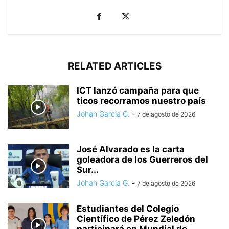
RELATED ARTICLES
ICT lanzó campaña para que
ticos recorramos nuestro país
Johan Garcia G.
-
7 de agosto de 2026
José Alvarado es la carta
goleadora de los Guerreros del
Sur...
Johan Garcia G.
-
7 de agosto de 2026
Estudiantes del Colegio
Científico de Pérez Zeledón