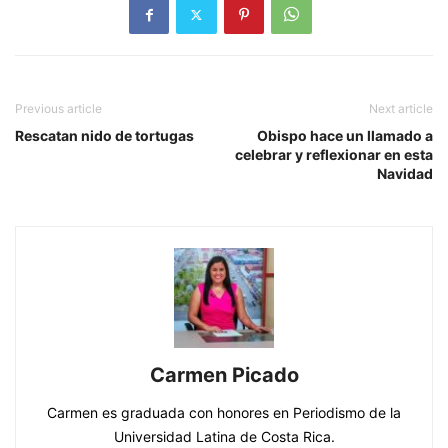
Previous article
Next article
Rescatan nido de tortugas
Obispo hace un llamado a
celebrar y reflexionar en esta
Navidad
Carmen Picado
Carmen es graduada con honores en Periodismo de la
Universidad Latina de Costa Rica.