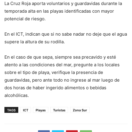
La Cruz Roja aporta voluntarios y guardavidas durante la
temporada alta en las playas identificadas con mayor
potencial de riesgo.
En el ICT, indican que si no sabe nadar no deje que el agua
supere la altura de su rodilla.
En el caso de que sepa, siempre sea precavido y esté
atento a las condiciones del mar, pregunte a los locales
sobre el tipo de playa, verifique la presencia de
guardavidas, pero ante todo no ingrese al mar luego de
dos horas de haber ingerido alimentos o bebidas
alcohólicas.
TAGS
ICT
Playas
Turistas
Zona Sur