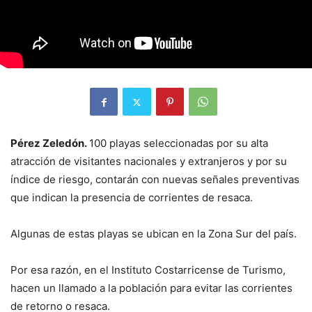
Pérez Zeledón.
100 playas seleccionadas por su alta
atracción de visitantes nacionales y extranjeros y por su
índice de riesgo, contarán con nuevas señales preventivas
que indican la presencia de corrientes de resaca.
Algunas de estas playas se ubican en la Zona Sur del país.
Por esa razón, en el Instituto Costarricense de Turismo,
hacen un llamado a la población para evitar las corrientes
de retorno o resaca.