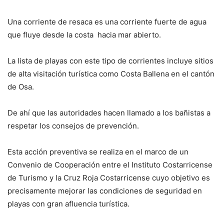
Una corriente de resaca es una corriente fuerte de agua
que fluye desde la costa hacia mar abierto.
La lista de playas con este tipo de corrientes incluye sitios
de alta visitación turística como Costa Ballena en el cantón
de Osa.
De ahí que las autoridades hacen llamado a los bañistas a
respetar los consejos de prevención.
Esta acción preventiva se realiza en el marco de un
Convenio de Cooperación entre el Instituto Costarricense
de Turismo y la Cruz Roja Costarricense cuyo objetivo es
precisamente mejorar las condiciones de seguridad en
playas con gran afluencia turística.