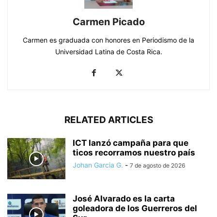
Carmen Picado
Carmen es graduada con honores en Periodismo de la
Universidad Latina de Costa Rica.
RELATED ARTICLES
ICT lanzó campaña para que
ticos recorramos nuestro país
Johan Garcia G.
-
7 de agosto de 2026
José Alvarado es la carta
goleadora de los Guerreros del