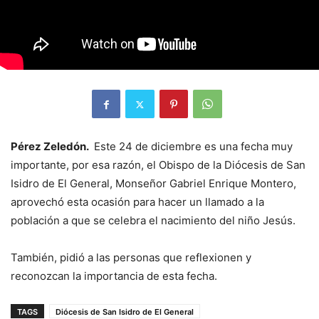
Pérez Zeledón.
Este 24 de diciembre es una fecha muy
importante, por esa razón, el Obispo de la Diócesis de San
Isidro de El General, Monseñor Gabriel Enrique Montero,
aprovechó esta ocasión para hacer un llamado a la
población a que se celebra el nacimiento del niño Jesús.
También, pidió a las personas que reflexionen y
reconozcan la importancia de esta fecha.
TAGS
Diócesis de San Isidro de El General