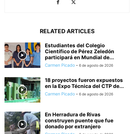
RELATED ARTICLES
Estudiantes del Colegio
Científico de Pérez Zeledón
participará en Mundial de...
Carmen Picado
-
6 de agosto de 2026
18 proyectos fueron expuestos
en la Expo Técnica del CTP de...
Carmen Picado
-
6 de agosto de 2026
En Herradura de Rivas
construyen puente que fue
donado por extranjero