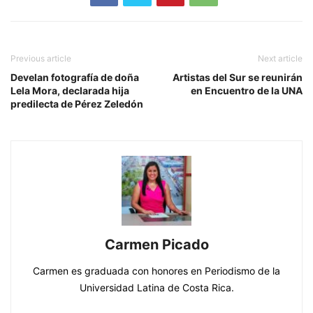
Previous article
Next article
Develan fotografía de doña
Artistas del Sur se reunirán
Lela Mora, declarada hija
en Encuentro de la UNA
predilecta de Pérez Zeledón
Carmen Picado
Carmen es graduada con honores en Periodismo de la
Universidad Latina de Costa Rica.