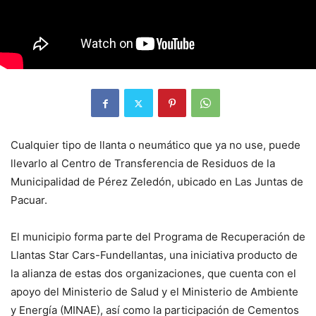
Cualquier tipo de llanta o neumático que ya no use, puede
llevarlo al Centro de Transferencia de Residuos de la
Municipalidad de Pérez Zeledón, ubicado en Las Juntas de
Pacuar.
El municipio forma parte del Programa de Recuperación de
Llantas Star Cars-Fundellantas, una iniciativa producto de
la alianza de estas dos organizaciones, que cuenta con el
apoyo del Ministerio de Salud y el Ministerio de Ambiente
y Energía (MINAE), así como la participación de Cementos