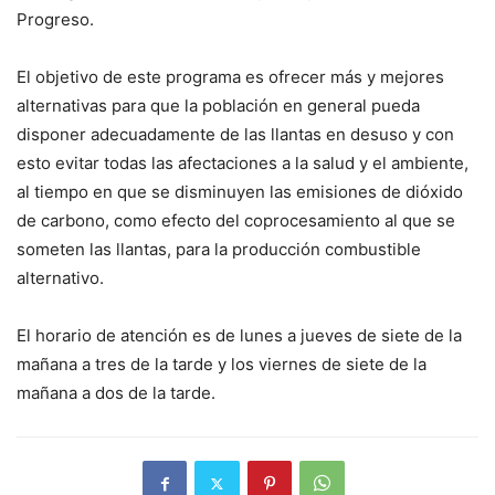
Progreso.
El objetivo de este programa es ofrecer más y mejores
alternativas para que la población en general pueda
disponer adecuadamente de las llantas en desuso y con
esto evitar todas las afectaciones a la salud y el ambiente,
al tiempo en que se disminuyen las emisiones de dióxido
de carbono, como efecto del coprocesamiento al que se
someten las llantas, para la producción combustible
alternativo.
El horario de atención es de lunes a jueves de siete de la
mañana a tres de la tarde y los viernes de siete de la
mañana a dos de la tarde.