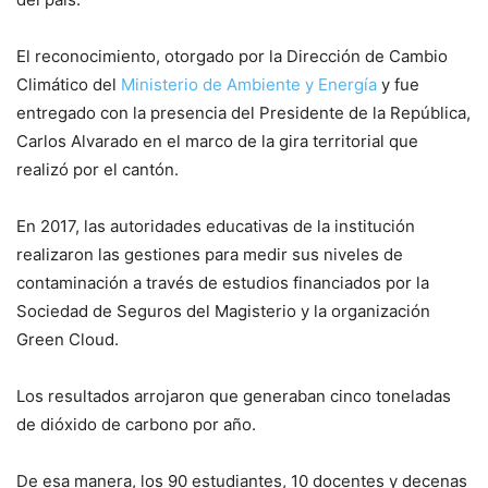
El reconocimiento, otorgado por la Dirección de Cambio
Climático del
Ministerio de Ambiente y Energía
y fue
entregado con la presencia del Presidente de la República,
Carlos Alvarado en el marco de la gira territorial que
realizó por el cantón.
En 2017, las autoridades educativas de la institución
realizaron las gestiones para medir sus niveles de
contaminación a través de estudios financiados por la
Sociedad de Seguros del Magisterio y la organización
Green Cloud.
Los resultados arrojaron que generaban cinco toneladas
de dióxido de carbono por año.
De esa manera, los 90 estudiantes, 10 docentes y decenas