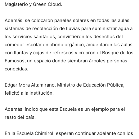
Magisterio y Green Cloud.
Además, se colocaron paneles solares en todas las aulas,
sistemas de recolección de lluvias para suministrar agua a
los servicios sanitarios, convirtieron los desechos del
comedor escolar en abono orgánico, amueblaron las aulas
con llantas y cajas de refrescos y crearon el Bosque de los
Famosos, un espacio donde siembran árboles personas
conocidas.
Edgar Mora Altamirano, Ministro de Educación Pública,
felicitó a la institución.
Además, indicó que esta Escuela es un ejemplo para el
resto del país.
En la Escuela Chimirol, esperan continuar adelante con los