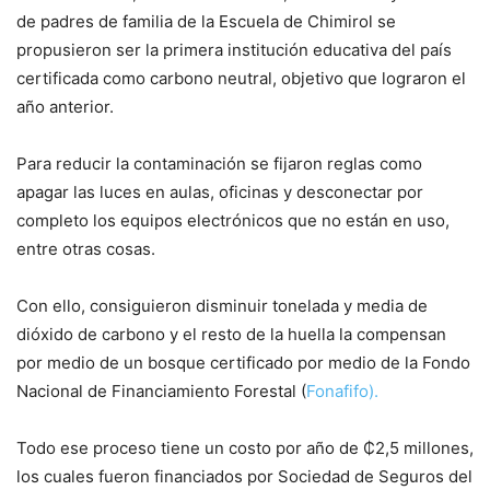
de padres de familia de la Escuela de Chimirol se
propusieron ser la primera institución educativa del país
certificada como carbono neutral, objetivo que lograron el
año anterior.
Para reducir la contaminación se fijaron reglas como
apagar las luces en aulas, oficinas y desconectar por
completo los equipos electrónicos que no están en uso,
entre otras cosas.
Con ello, consiguieron disminuir tonelada y media de
dióxido de carbono y el resto de la huella la compensan
por medio de un bosque certificado por medio de la Fondo
Nacional de Financiamiento Forestal (
Fonafifo).
Todo ese proceso tiene un costo por año de ₵2,5 millones,
los cuales fueron financiados por Sociedad de Seguros del