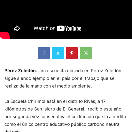
Pérez Zeledón.
Una escuelita ubicada en Pérez Zeledón,
sigue siendo ejemplo en el país por el trabajo que se
realiza de la mano con el medio ambiente.
La Escuela Chirimol está en el distrito Rivas, a 17
kilómetros de San Isidro de El General, recibió este año
por segunda vez consecutiva el certificado que la acredita
como el único centro educativo público carbono neutral
del país.