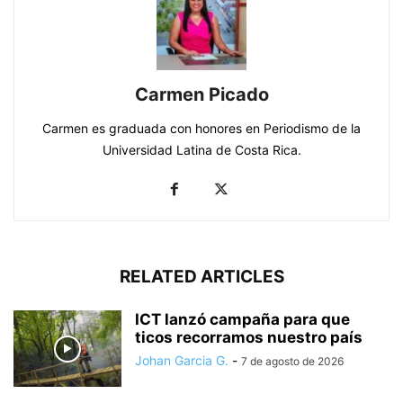
Carmen Picado
Carmen es graduada con honores en Periodismo de la
Universidad Latina de Costa Rica.
RELATED ARTICLES
ICT lanzó campaña para que
ticos recorramos nuestro país
Johan Garcia G.
-
7 de agosto de 2026